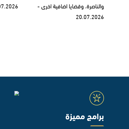
والناصرة، وقضايا اضافية اخرى -
07.2026
20.07.2026
برامج مميزة