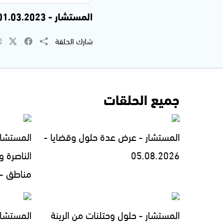
المستشار - 01.03.2023
شارك الحلقة
جميع الحلقات
المستشار - عرض عدة حلول وقضايا -
المستشار
05.08.2026
الناصرة 
مناطق - 3.08.2026
المستشار - حلول وحتلنات من الرينة
المستشار