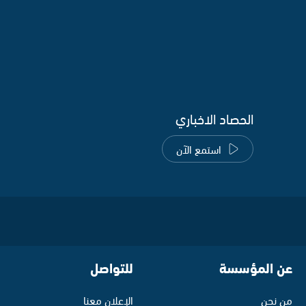
الحصاد الاخباري
استمع الآن
عن المؤسسة
للتواصل
من نحن
الإعلان معنا