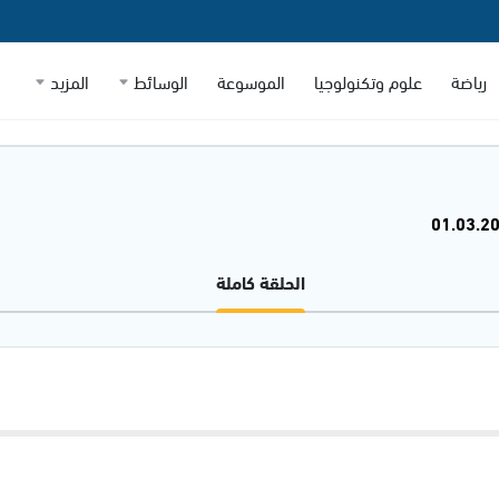
رياضة
علوم وتكنولوجيا
الموسوعة
الوسائط
المزيد
الحلقة كاملة