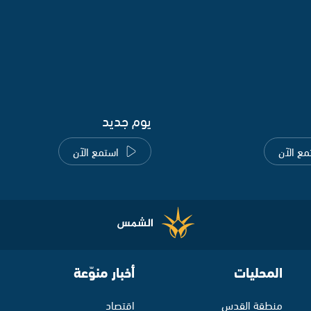
يوم جديد
مع الآن
استمع الآن
المحليات
أخبار منوّعة
منطقة القدس
اقتصاد