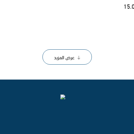
15.
عرض المزيد