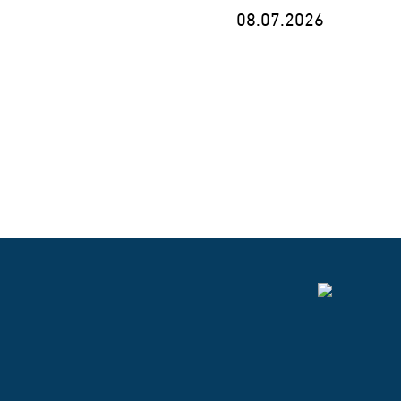
08.07.2026