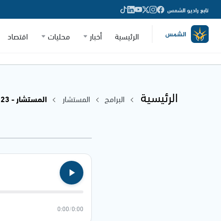
تابع راديو الشمس
الرئيسية
أخبار
محليات
اقتصاد
الرئيسية
البرامج
المستشار
المستشار - 01.03.2023
0:00
/
0:00