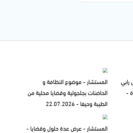
رابي
المستشار - موضوع النظافة و
 -
الحاضنات بجلجولية وقضايا محلية من
الطيبة وحيفا - 22.07.2026
المستشار - عرض عدة حلول وقضايا -