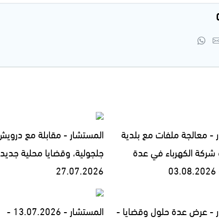
 - معالجة ملفات مع بلدية
المستشار - مقابلة مع درويش 
و شركة الكهرباء في عدة
جلجولية، وقضايا محلية جديدة
0
27.07.2026
 - عرض عدة حلول وقضايا -
المستشار - 13.07.2026 -