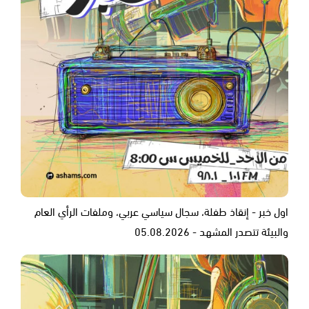
اول خبر - إنقاذ طفلة، سجال سياسي عربي، وملفات الرأي العام
والبيئة تتصدر المشهد - 05.08.2026