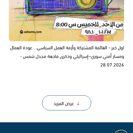
اول خبر - القائمة المشتركة وأزمة العمل السياسي… عودة العمال
ومسار أمني سوري–إسرائيلي وذكرى فاجعة مجدل شمس -
28.07.2026
عرض المزيد