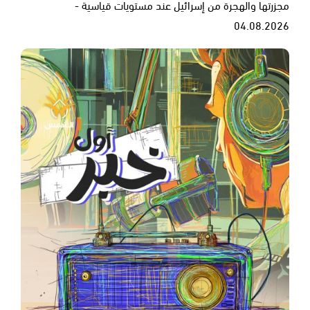
مجزرتها والهجرة من إسرائيل عند مستويات قياسية -
04.08.2026