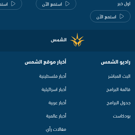
اول خبر
استمع الآن
استم
استمع الآن
راديو الشمس
أخبار موقع الشمس
البث المباشر
أخبار فلسطينية
قائمة البرامج
أخبار اسرائيلية
جدول البرامج
أخبار عربية
بودكاست
أخبار عالمية
مقالات رأي