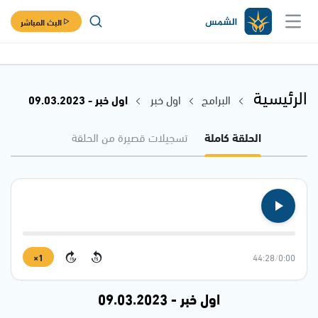
البث المباشر
الرئيسية
البرامج
اول خبر
اول خبر - 09.03.2023
الحلقة كاملة
تسجيلات قصيرة من الحلقة
1×
44:28
/
0:00
15
15
اول خبر - 09.03.2023