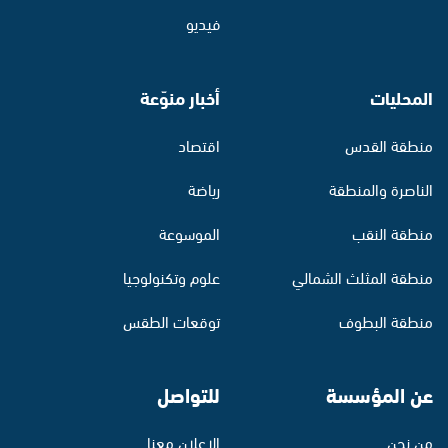
فيديو
المحليات
أخبار منوّعة
منطقة القدس
اقتصاد
الناصرة والمنطقة
رياضة
منطقة النقب
الموسوعة
منطقة المثلث الشمالي
علوم وتكنولوجيا
منطقة البطوف
توقعات الطقس
عن المؤسسة
للتواصل
من نحن
الإعلان معنا