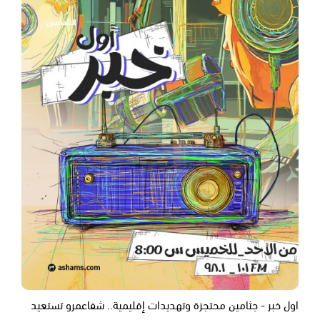
اول خبر - جثامين محتجزة وتهديدات إقليمية.. شفاعمرو تستعيد