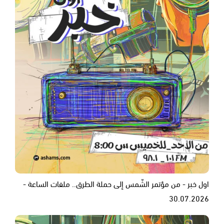
اول خبر - من مؤتمر الشّمس إلى حملة الطرق.. ملفات الساعة -
30.07.2026