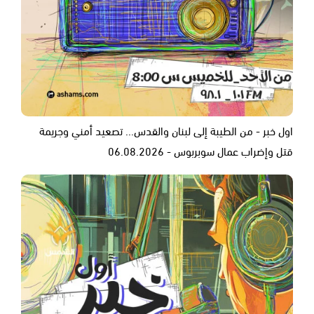
اول خبر - من الطيبة إلى لبنان والقدس... تصعيد أمني وجريمة
قتل وإضراب عمال سوبربوس - 06.08.2026