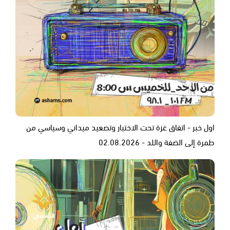
اول خبر - اتفاق غزة تحت الاختبار وتصعيد ميداني وسياسي من
طمرة إلى الضفة واللد - 02.08.2026