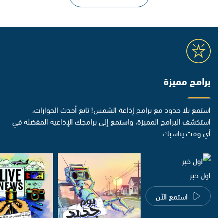
برامج مميزة
استمع بلا حدود مع برامج إذاعة الشمس! تابع أحدث الحوارات،
استكشف البرامج المميزة، واستمع إلى برامجك الإذاعية المفضلة في
أي وقت يناسبك.
اول خبر
استمع الآن