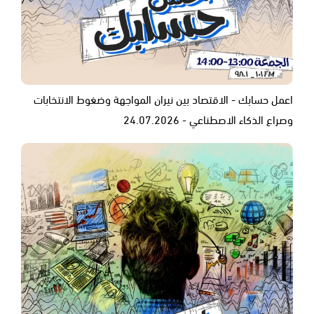
اعمل حسابك - الاقتصاد بين نيران المواجهة وضغوط الانتخابات
وصراع الذكاء الاصطناعي - 24.07.2026