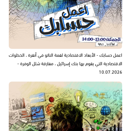
اعمل حسابك - الأبعاد الاقتصادية لقمة الناتو في أنقرة ، الخطوات
الاقتصادية التي يقوم بها بنك إسرائيل ، مفارقة شلل الوفرة -
10.07.2026