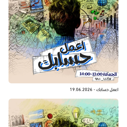
اعمل حسابك - 19.06.2026