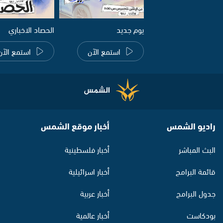
يوم جديد
الحصاد الاخباري
استمع الآن
استمع الآن
راديو الشمس
أخبار موقع الشمس
البث المباشر
أخبار فلسطينية
قائمة البرامج
أخبار اسرائيلية
جدول البرامج
أخبار عربية
بودكاست
أخبار عالمية