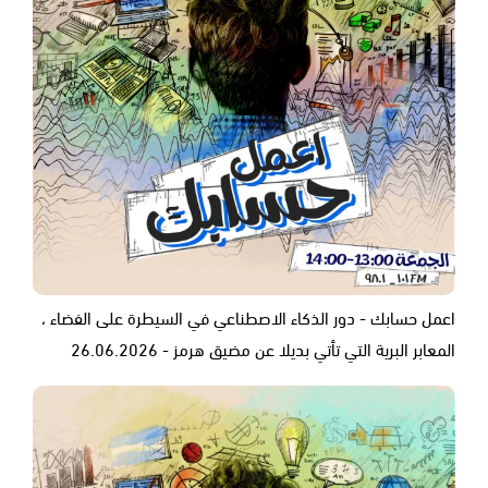
اعمل حسابك - دور الذكاء الاصطناعي في السيطرة على الفضاء ،
المعابر البرية التي تأتي بديلا عن مضيق هرمز - 26.06.2026