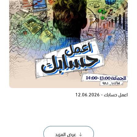
اعمل حسابك - 12.06.2026
عرض المزيد