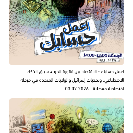
اعمل حسابك - الاقتصاد بين فاتورة الحرب، سباق الذكاء
الاصطناعي، وتحديات إسرائيل والولايات المتحدة في مرحلة
اقتصادية مفصلية - 03.07.2026