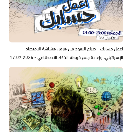
اعمل حسابك - صراع النفوذ في هرمز، هشاشة الاقتصاد
الإسرائيلي، وإعادة رسم خريطة الذكاء الاصطناعي - 17.07.2026