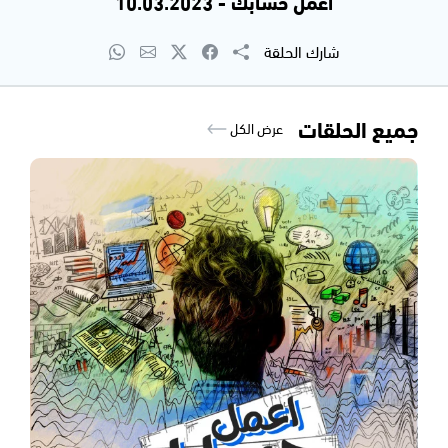
اعمل حسابك - 10.03.2023
شارك الحلقة
جميع الحلقات
عرض الكل