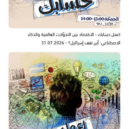
اعمل حسابك - الاقتصاد بين التحوّلات العالمية والذكاء
الاصطناعي: أين تقف إسرائيل؟ - 31.07.2026