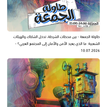
طاولة الجمعة - بين محطات الشرطة، تدخل الشاباك والهيئات
الشعبية: ما الذي يعيد الأمن والأمان إلى المجتمع العربي؟ -
10.07.2026