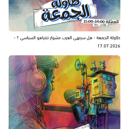
طاولة الجمعة - هل سينهي العرب مشوار نتنياهو السياسي ؟ -
17.07.2026