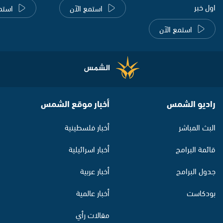
اول خبر
استمع الآن
استم
استمع الآن
راديو الشمس
أخبار موقع الشمس
البث المباشر
أخبار فلسطينية
قائمة البرامج
أخبار اسرائيلية
جدول البرامج
أخبار عربية
بودكاست
أخبار عالمية
مقالات رأي