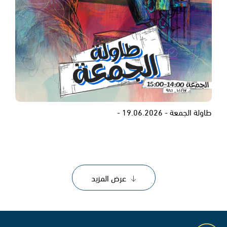
طاولة الجمعة - 19.06.2026 -
عرض المزيد