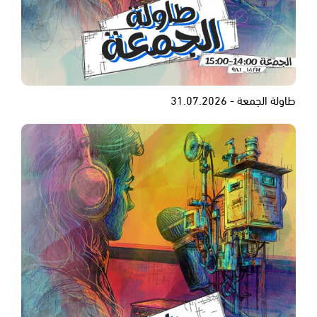
طاولة الجمعة - 31.07.2026