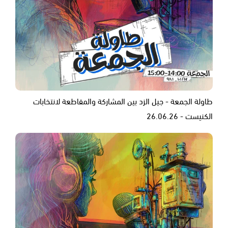
طاولة الجمعة - جيل الزد بين المشاركة والمقاطعة لانتخابات
الكنيست - 26.06.26