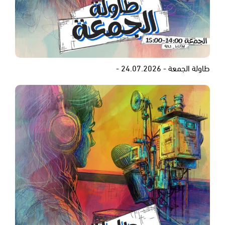
طاولة الجمعة - 24.07.2026 -