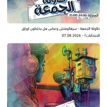
طاولة الجمعة - سيغالوفتش وعباس هل يخلطون اوراق
الانتخابات؟ - 07.08.2026