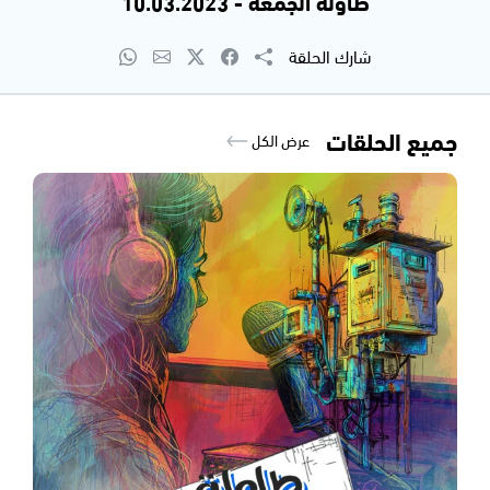
طاولة الجمعة - 10.03.2023
شارك الحلقة
جميع الحلقات
عرض الكل