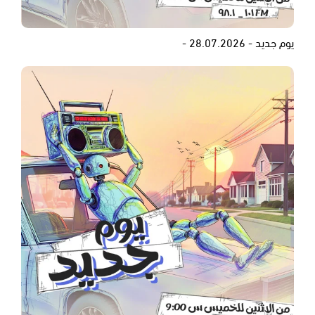
يوم جديد - 28.07.2026 -