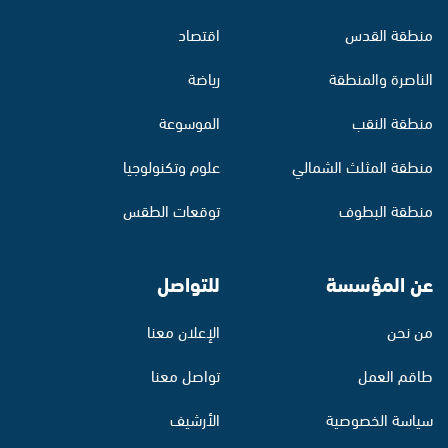
منطقة القدس
اقتصاد
الناصرة والمنطقة
رياضة
منطقة النقب
الموسوعة
منطقة المثلث الشمالي
علوم وتكنولوجيا
منطقة البطوف
توقعات الطقس
عن المؤسسة
للتواصل
من نحن
الإعلان معنا
طاقم العمل
تواصل معنا
سياسة الخصوصية
الأرشيف