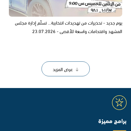
يوم جديد - تحذيرات من تهديدات انتخابية… تسلّم إدارة مجلس
المشهد واقتحامات واسعة للأقصى - 23.07.2026
عرض المزيد
برامج مميزة