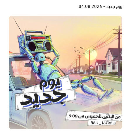
يوم جديد - 04.08.2026