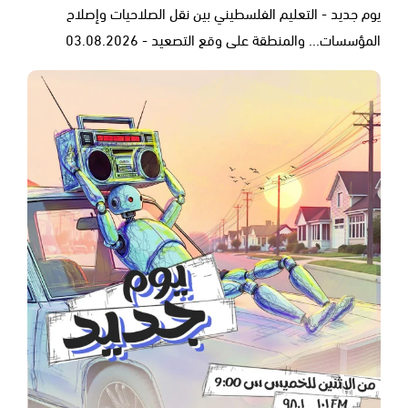
يوم جديد - التعليم الفلسطيني بين نقل الصلاحيات وإصلاح
المؤسسات... والمنطقة على وقع التصعيد - 03.08.2026