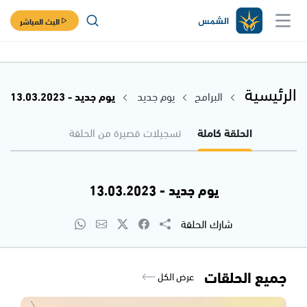
البث المباشر
الرئيسية
البرامج
يوم جديد
يوم جديد - 13.03.2023
الحلقة كاملة
تسجيلات قصيرة من الحلقة
يوم جديد - 13.03.2023
شارك الحلقة
جميع الحلقات
عرض الكل