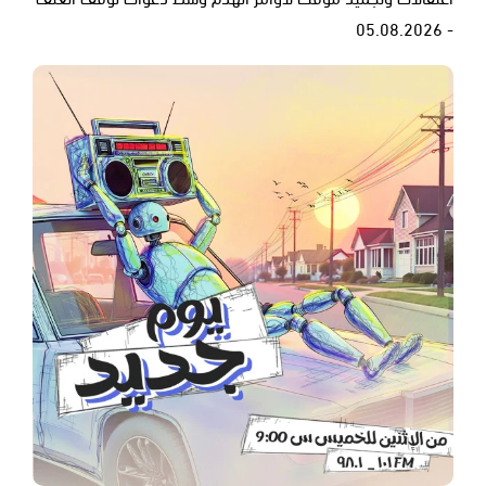
- 05.08.2026