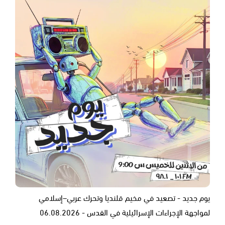
يوم جديد - تصعيد في مخيم قلنديا وتحرك عربي–إسلامي
لمواجهة الإجراءات الإسرائيلية في القدس - 06.08.2026