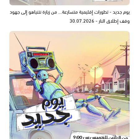
يوم جديد - تطورات إقليمية متسارعة... من زيارة نتنياهو إلى جهود
وقف إطلاق النار - 30.07.2026