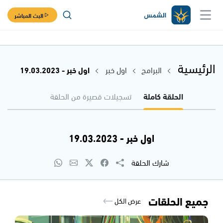
البث المباشر
الرئيسية
البرامج
اول خبر
اول خبر - 19.03.2023
الحلقة كاملة
تسجيلات قصيرة من الحلقة
اول خبر - 19.03.2023
شارك الحلقة
جميع الحلقات
عرض الكل