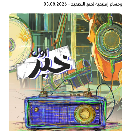
ومساعٍ إقليمية لمنع التصعيد - 03.08.2026