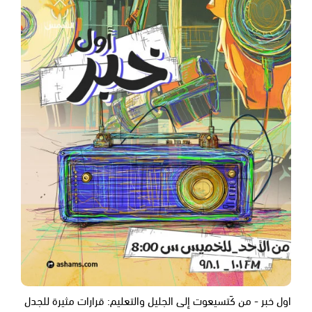
اول خبر - من كَتسيعوت إلى الجليل والتعليم: قرارات مثيرة للجدل