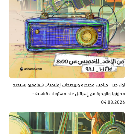
اول خبر - جثامين محتجزة وتهديدات إقليمية.. شفاعمرو تستعيد
مجزرتها والهجرة من إسرائيل عند مستويات قياسية -
04.08.2026