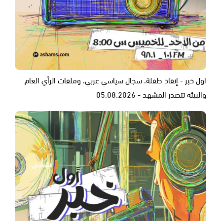
اول خبر - إنقاذ طفلة، سجال سياسي عربي، وملفات الرأي العام
والبيئة تتصدر المشهد - 05.08.2026