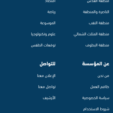
منطقة القدس
اقتصاد
الناصرة والمنطقة
رياضة
منطقة النقب
الموسوعة
منطقة المثلث الشمالي
علوم وتكنولوجيا
منطقة البطوف
توقعات الطقس
عن المؤسسة
للتواصل
من نحن
الإعلان معنا
طاقم العمل
تواصل معنا
سياسة الخصوصية
الأرشيف
شروط الاستخدام