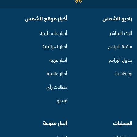
راديو الشمس
أخبار موقع الشمس
البث المباشر
أخبار فلسطينية
قائمة البرامج
أخبار اسرائيلية
جدول البرامج
أخبار عربية
بودكاست
أخبار عالمية
مقالات رأي
فيديو
المحليات
أخبار منوّعة