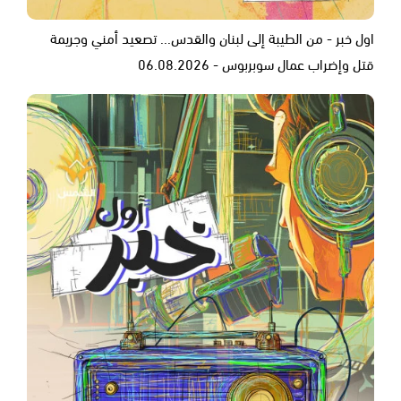
اول خبر - من الطيبة إلى لبنان والقدس... تصعيد أمني وجريمة
قتل وإضراب عمال سوبربوس - 06.08.2026