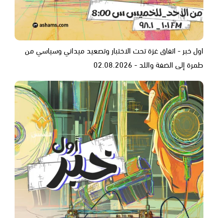
اول خبر - اتفاق غزة تحت الاختبار وتصعيد ميداني وسياسي من
طمرة إلى الضفة واللد - 02.08.2026