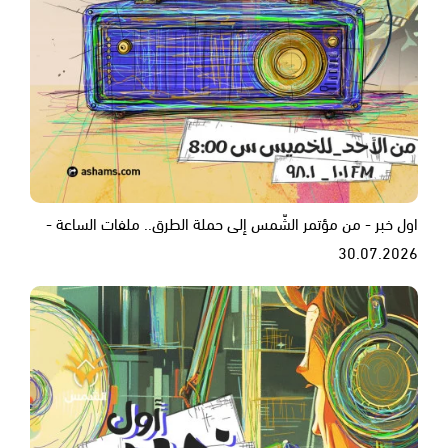
اول خبر - من مؤتمر الشّمس إلى حملة الطرق.. ملفات الساعة -
30.07.2026