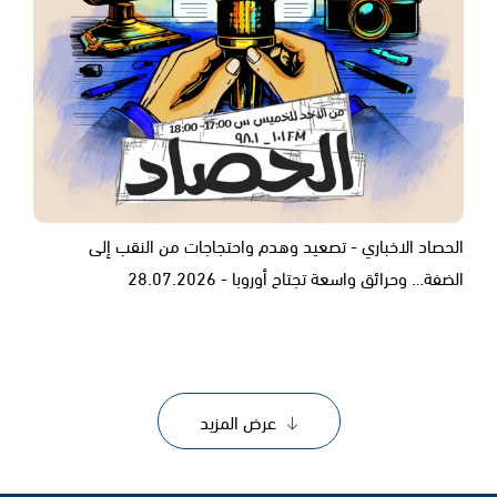
الحصاد الاخباري - تصعيد وهدم واحتجاجات من النقب إلى
الضفة… وحرائق واسعة تجتاح أوروبا - 28.07.2026
عرض المزيد