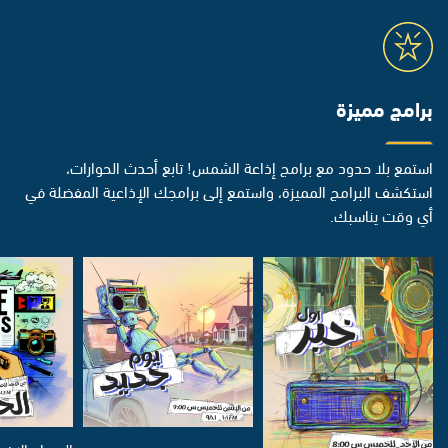
برامج مميزة
استمع بلا حدود مع برامج إذاعة الشمس! تابع أحدث الحوارات،
استكشف البرامج المميزة، واستمع إلى برامجك الإذاعية المفضلة في
أي وقت يناسبك.