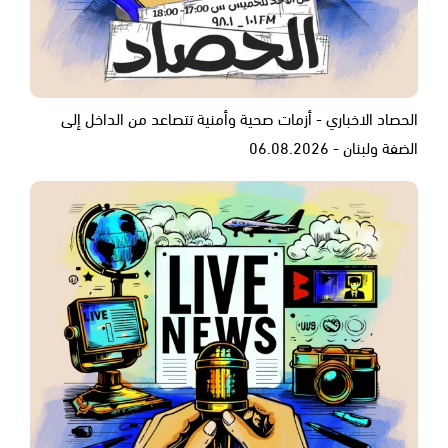
الحصاد الاخباري - أزمات صحية وأمنية تتصاعد من الداخل إلى
الضفة ولبنان - 06.08.2026