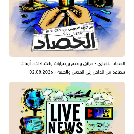
الحصاد الاخباري - حرائق وهدم وإضرابات واعتداءات.. أزمات
تتصاعد من الداخل إلى القدس والضفة - 02.08.2026