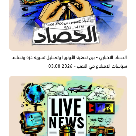
الحصاد الاخباري - بين تصفية الأونروا وتعطيل تسوية غزة وتصاعد
سياسات الاقتلاع في النقب - 03.08.2026