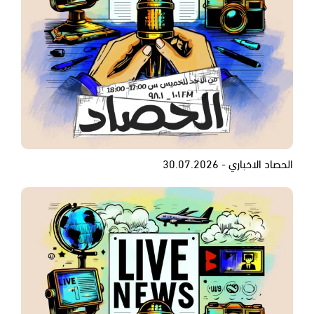
الحصاد الاخباري - 30.07.2026