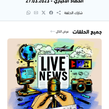
الحصاد الاخباري - 27.03.2023
شارك الحلقة
جميع الحلقات
عرض الكل