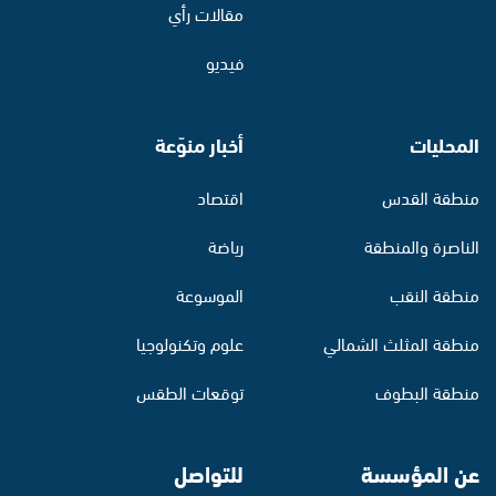
مقالات رأي
فيديو
المحليات
أخبار منوّعة
منطقة القدس
اقتصاد
الناصرة والمنطقة
رياضة
منطقة النقب
الموسوعة
منطقة المثلث الشمالي
علوم وتكنولوجيا
منطقة البطوف
توقعات الطقس
عن المؤسسة
للتواصل