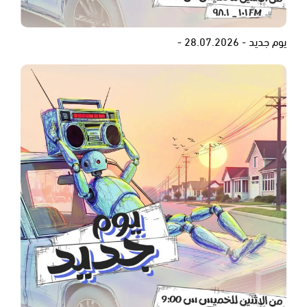
يوم جديد - 28.07.2026 -