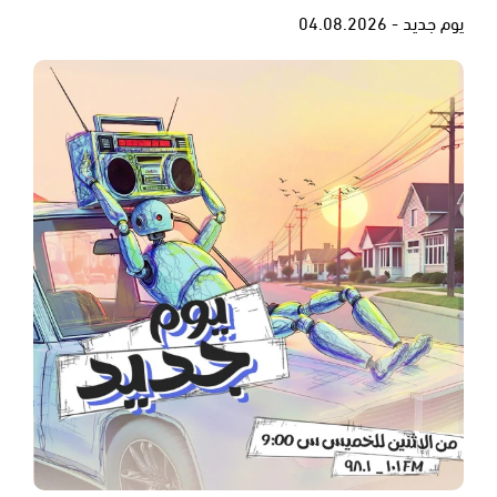
يوم جديد - 04.08.2026