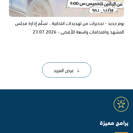
يوم جديد - تحذيرات من تهديدات انتخابية… تسلّم إدارة مجلس
المشهد واقتحامات واسعة للأقصى - 23.07.2026
عرض المزيد
برامج مميزة