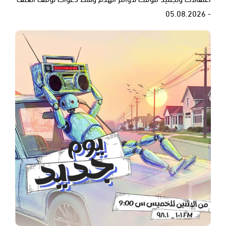
- 05.08.2026