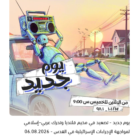
يوم جديد - تصعيد في مخيم قلنديا وتحرك عربي–إسلامي
لمواجهة الإجراءات الإسرائيلية في القدس - 06.08.2026