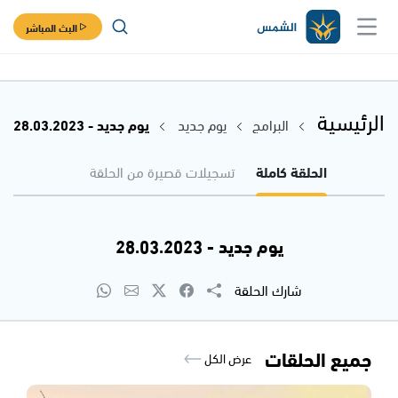
البث المباشر
الرئيسية
البرامج
يوم جديد
يوم جديد - 28.03.2023
الحلقة كاملة
تسجيلات قصيرة من الحلقة
يوم جديد - 28.03.2023
شارك الحلقة
جميع الحلقات
عرض الكل