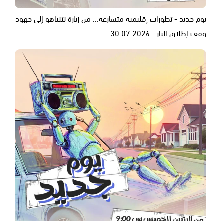
يوم جديد - تطورات إقليمية متسارعة... من زيارة نتنياهو إلى جهود
وقف إطلاق النار - 30.07.2026