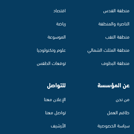
منطقة القدس
اقتصاد
الناصرة والمنطقة
رياضة
منطقة النقب
الموسوعة
منطقة المثلث الشمالي
علوم وتكنولوجيا
منطقة البطوف
توقعات الطقس
عن المؤسسة
للتواصل
من نحن
الإعلان معنا
طاقم العمل
تواصل معنا
سياسة الخصوصية
الأرشيف