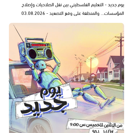
يوم جديد - التعليم الفلسطيني بين نقل الصلاحيات وإصلاح
المؤسسات... والمنطقة على وقع التصعيد - 03.08.2026