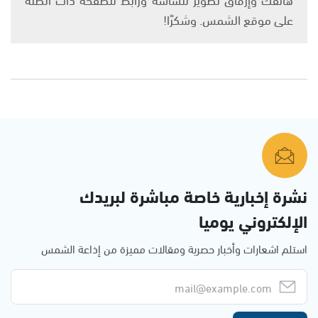
على موقع الشمس. وشكرًا!
نشرة إخبارية خاصة مباشرة لبريدك
الإلكتروني يوميا
استلم اشعارات وأخبار حصرية ومقالات مميزة من إذاعة الشمس