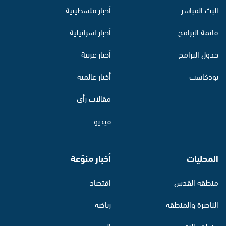
البث المباشر
أخبار فلسطينية
قائمة البرامج
أخبار اسرائيلية
جدول البرامج
أخبار عربية
بودكاست
أخبار عالمية
مقالات رأي
فيديو
المحليات
أخبار منوّعة
منطقة القدس
اقتصاد
الناصرة والمنطقة
رياضة