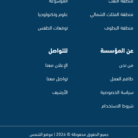
منطقة النقب
الموسوعة
منطقة المثلث الشمالي
علوم وتكنولوجيا
منطقة البطوف
توقعات الطقس
عن المؤسسة
للتواصل
من نحن
الإعلان معنا
طاقم العمل
تواصل معنا
سياسة الخصوصية
الأرشيف
شروط الاستخدام
جميع الحقوق محفوظة © 2026 | موقع الشمس