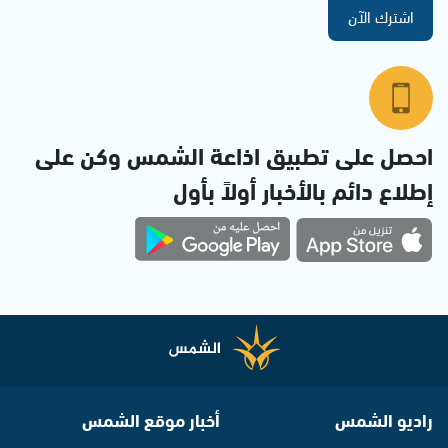
اشترك الآن
احصل على تطبيق اذاعة الشمس وكن على
إطلاع دائم بالأخبار أولاً بأول
راديو الشمس
أخبار موقع الشمس