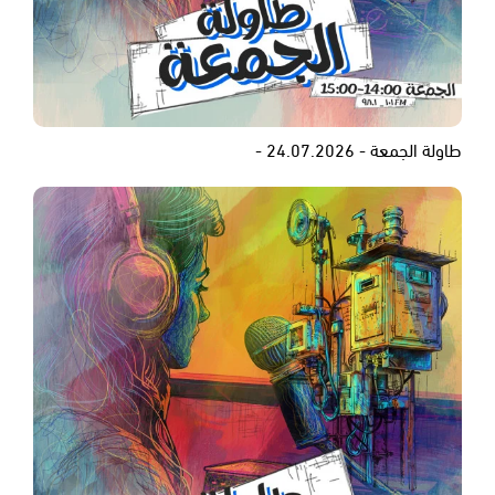
طاولة الجمعة - 24.07.2026 -