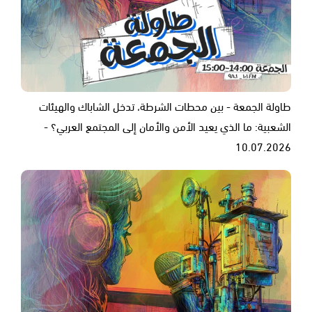
طاولة الجمعة - بين محطات الشرطة، تدخل الشاباك والهيئات
الشعبية: ما الذي يعيد الأمن والأمان إلى المجتمع العربي؟ -
10.07.2026