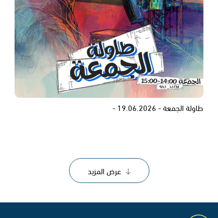
طاولة الجمعة - 19.06.2026 -
عرض المزيد