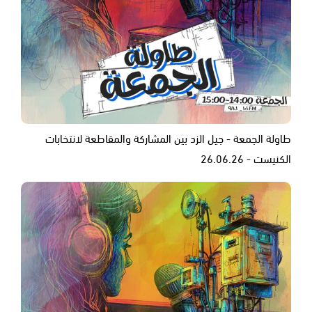
طاولة الجمعة - جيل الزد بين المشاركة والمقاطعة لانتخابات
الكنيست - 26.06.26