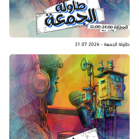
طاولة الجمعة - 31.07.2026