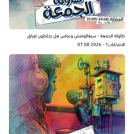
طاولة الجمعة - سيغالوفتش وعباس هل يخلطون اوراق
الانتخابات؟ - 07.08.2026