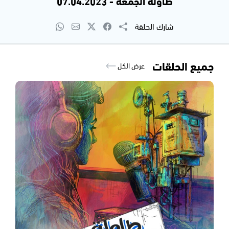
طاولة الجمعة - 07.04.2023
شارك الحلقة
جميع الحلقات
عرض الكل