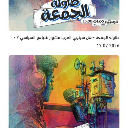
طاولة الجمعة - هل سينهي العرب مشوار نتنياهو السياسي ؟ -
17.07.2026