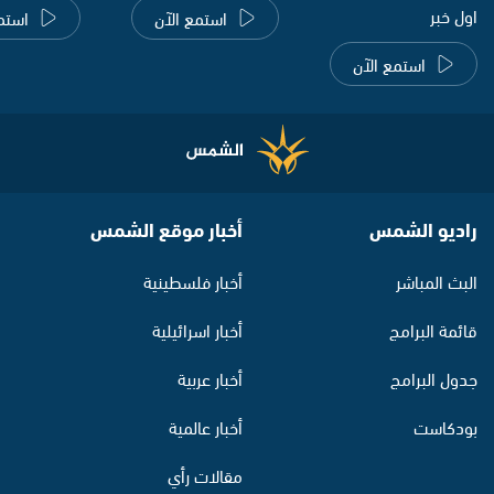
اول خبر
استمع الآن
استم
استمع الآن
راديو الشمس
أخبار موقع الشمس
البث المباشر
أخبار فلسطينية
قائمة البرامج
أخبار اسرائيلية
جدول البرامج
أخبار عربية
بودكاست
أخبار عالمية
مقالات رأي