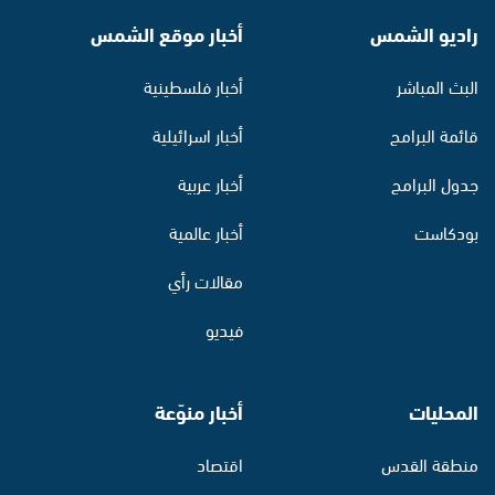
راديو الشمس
أخبار موقع الشمس
البث المباشر
أخبار فلسطينية
قائمة البرامج
أخبار اسرائيلية
جدول البرامج
أخبار عربية
بودكاست
أخبار عالمية
مقالات رأي
فيديو
المحليات
أخبار منوّعة
منطقة القدس
اقتصاد