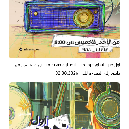
اول خبر - اتفاق غزة تحت الاختبار وتصعيد ميداني وسياسي من
طمرة إلى الضفة واللد - 02.08.2026