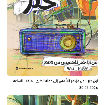
اول خبر - من مؤتمر الشّمس إلى حملة الطرق.. ملفات الساعة -
30.07.2026