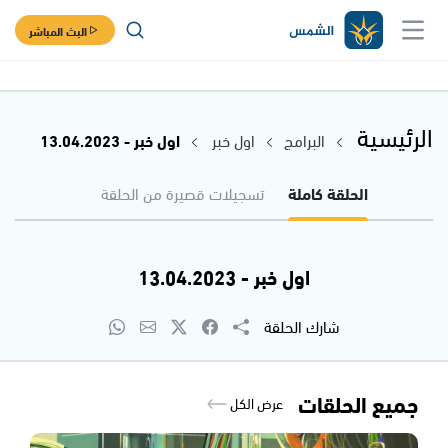
البث المباشر
الرئيسية
البرامج
اول خبر
اول خبر - 13.04.2023
الحلقة كاملة
تسجيلات قصيرة من الحلقة
اول خبر - 13.04.2023
شارك الحلقة
جميع الحلقات
عرض الكل