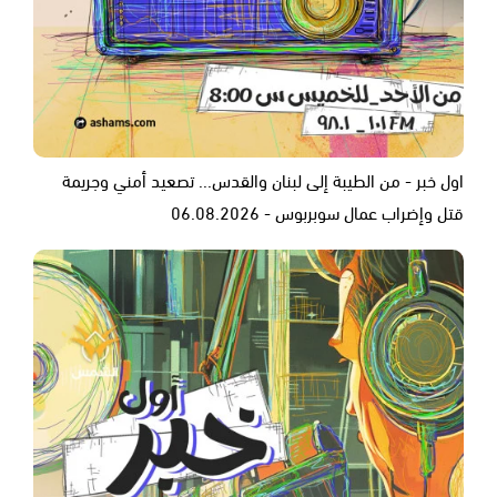
اول خبر - من الطيبة إلى لبنان والقدس... تصعيد أمني وجريمة
قتل وإضراب عمال سوبربوس - 06.08.2026