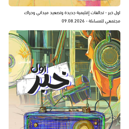
اول خبر - تحالفات إقليمية جديدة وتصعيد ميداني وحراك
مجتمعي للمساءلة - 09.08.2026