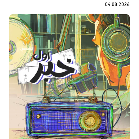
04.08.2026