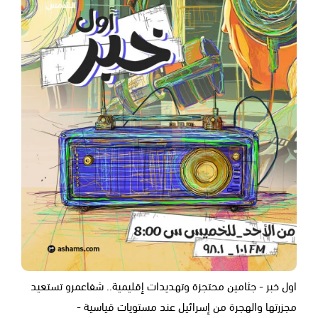
اول خبر - جثامين محتجزة وتهديدات إقليمية.. شفاعمرو تستعيد
مجزرتها والهجرة من إسرائيل عند مستويات قياسية -