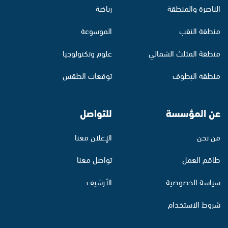
الناصرة والمنطقة
رياضة
منطقة النقب
الموسوعة
منطقة المثلث الشمالي
علوم وتكنولوجيا
منطقة البطوف
توقعات الطقس
عن المؤسسة
للتواصل
من نحن
الإعلان معنا
طاقم العمل
تواصل معنا
سياسة الخصوصية
الأرشيف
شروط الاستخدام