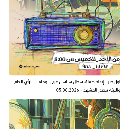
اول خبر - إنقاذ طفلة، سجال سياسي عربي، وملفات الرأي العام
والبيئة تتصدر المشهد - 05.08.2026