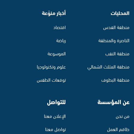
المحليات
أخبار منوّعة
منطقة القدس
اقتصاد
الناصرة والمنطقة
رياضة
منطقة النقب
الموسوعة
منطقة المثلث الشمالي
علوم وتكنولوجيا
منطقة البطوف
توقعات الطقس
عن المؤسسة
للتواصل
من نحن
الإعلان معنا
طاقم العمل
تواصل معنا