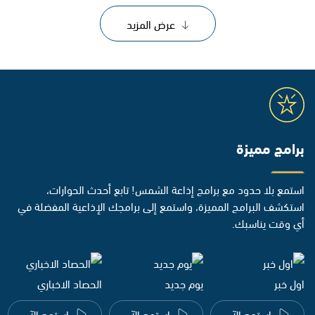
عرض المزيد
برامج مميزة
استمع بلا حدود مع برامج إذاعة الشمس! تابع أحدث الحوارات،
استكشف البرامج المميزة، واستمع إلى برامجك الإذاعية المفضلة في
أي وقت يناسبك.
اول خبر
يوم جديد
الحصاد الاخباري
استمع الآن
استمع الآن
استمع الآن