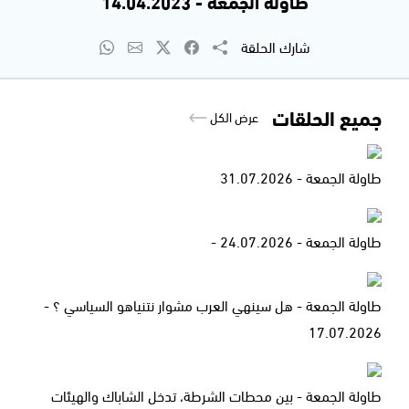
طاولة الجمعة - 14.04.2023
شارك الحلقة
جميع الحلقات
عرض الكل
طاولة الجمعة - 31.07.2026
طاولة الجمعة - 24.07.2026 -
طاولة الجمعة - هل سينهي العرب مشوار نتنياهو السياسي ؟ -
17.07.2026
طاولة الجمعة - بين محطات الشرطة، تدخل الشاباك والهيئات