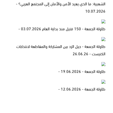
الشعبية: ما الذي يعيد الأمن والأمان إلى المجتمع العربي؟ -
10.07.2026
طاولة الجمعة - 150 قتيل منذ بداية العام 03.07.2026 -
طاولة الجمعة - جيل الزد بين المشاركة والمقاطعة لانتخابات
الكنيست - 26.06.26
طاولة الجمعة - 19.06.2026 -
طاولة الجمعة - 12.06.2026 -