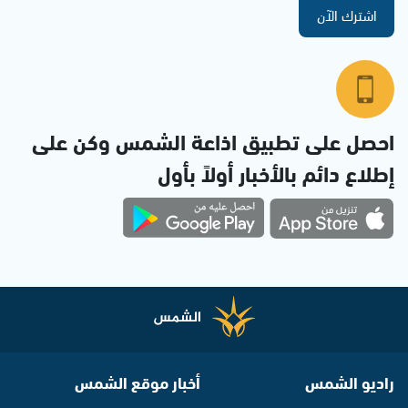
اشترك الآن
احصل على تطبيق اذاعة الشمس وكن على
إطلاع دائم بالأخبار أولاً بأول
راديو الشمس
أخبار موقع الشمس