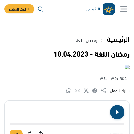
البث المباشر
الرئيسية
رمضان اللغة
رمضان اللغة - 18.04.2023
19:56
19.04.2023
شارك المقال
1×
0:00
/
0:00