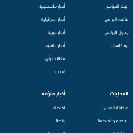
البث المباشر
أخبار فلسطينية
قائمة البرامج
أخبار اسرائيلية
جدول البرامج
أخبار عربية
بودكاست
أخبار عالمية
مقالات رأي
فيديو
المحليات
أخبار منوّعة
منطقة القدس
اقتصاد
الناصرة والمنطقة
رياضة