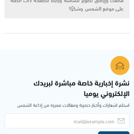
على موقع الشمس. وشكرًا!
نشرة إخبارية خاصة مباشرة لبريدك
الإلكتروني يوميا
استلم اشعارات وأخبار حصرية ومقالات مميزة من إذاعة الشمس