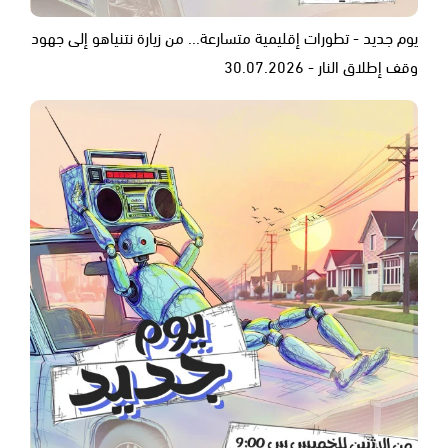
يوم جديد - تطورات إقليمية متسارعة... من زيارة نتنياهو إلى جهود
وقف إطلاق النار - 30.07.2026