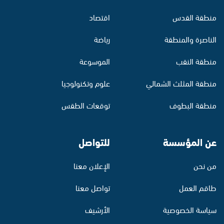
منطقة القدس
اقتصاد
الناصرة والمنطقة
رياضة
منطقة النقب
الموسوعة
منطقة المثلث الشمالي
علوم وتكنولوجيا
منطقة البطوف
توقعات الطقس
عن المؤسسة
للتواصل
من نحن
الإعلان معنا
طاقم العمل
تواصل معنا
سياسة الخصوصية
الأرشيف