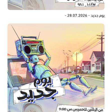
يوم جديد - 28.07.2026 -