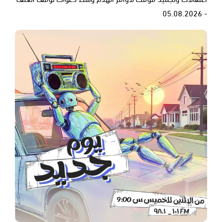
- 05.08.2026