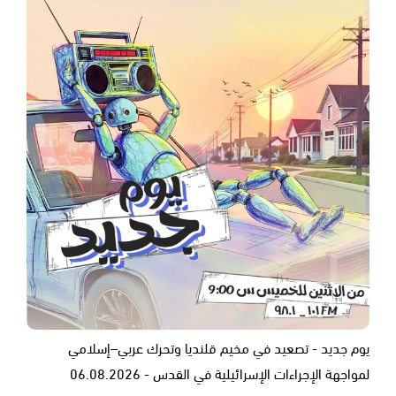
يوم جديد - تصعيد في مخيم قلنديا وتحرك عربي–إسلامي
لمواجهة الإجراءات الإسرائيلية في القدس - 06.08.2026