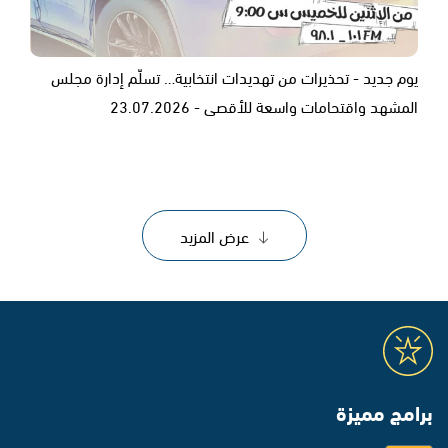
يوم جديد - تحذيرات من تهديدات انتخابية… تسلّم إدارة مجلس
المشهد واقتحامات واسعة للأقصى - 23.07.2026
عرض المزيد
برامج مميزة