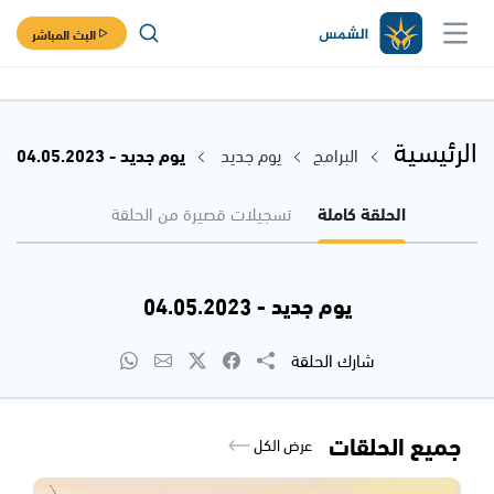
البث المباشر
الرئيسية
البرامج
يوم جديد
يوم جديد - 04.05.2023
الحلقة كاملة
تسجيلات قصيرة من الحلقة
يوم جديد - 04.05.2023
شارك الحلقة
جميع الحلقات
عرض الكل