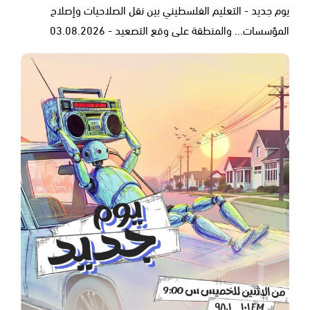
يوم جديد - التعليم الفلسطيني بين نقل الصلاحيات وإصلاح
المؤسسات... والمنطقة على وقع التصعيد - 03.08.2026