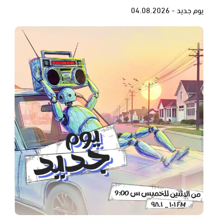
يوم جديد - 04.08.2026