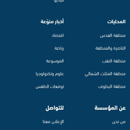
المحليات
أخبار منوّعة
منطقة القدس
اقتصاد
الناصرة والمنطقة
رياضة
منطقة النقب
الموسوعة
منطقة المثلث الشمالي
علوم وتكنولوجيا
منطقة البطوف
توقعات الطقس
عن المؤسسة
للتواصل
من نحن
الإعلان معنا