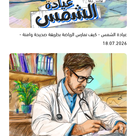
عيادة الشمس - كيف نمارس الرياضة بطريقة صحيحة وامنة -
18.07.2026