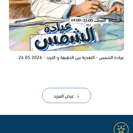
عيادة الشمس - التغذية بين الحقيفة و الترند - 24.05.2026
عرض المزيد