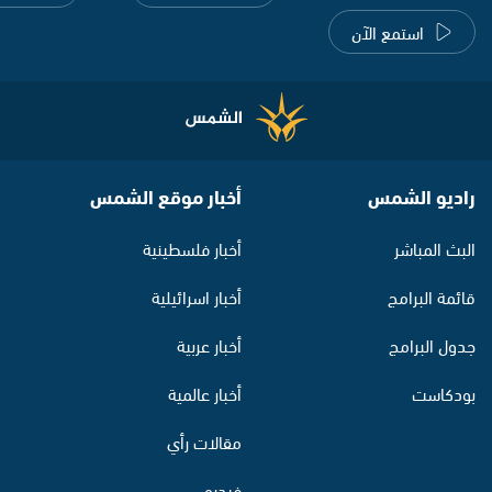
استمع الآن
راديو الشمس
أخبار موقع الشمس
البث المباشر
أخبار فلسطينية
قائمة البرامج
أخبار اسرائيلية
جدول البرامج
أخبار عربية
بودكاست
أخبار عالمية
مقالات رأي
فيديو