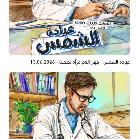
عيادة الشمس - جهاز الدم مرآة لصحتنا - 13.06.2026