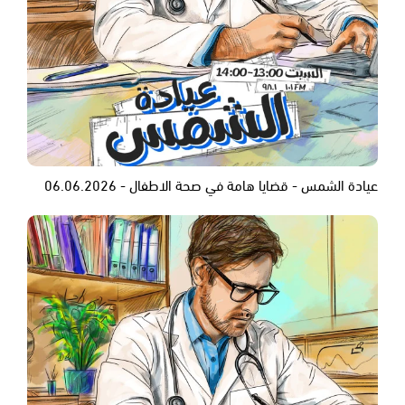
عيادة الشمس - قضايا هامة في صحة الاطفال - 06.06.2026