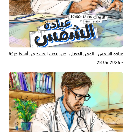
عيادة الشمس - الوهن العضلي: حين يتعب الجسد من أبسط حركة
- 28.06.2026