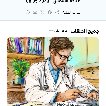
عيادة الشمس - 06.05.2023
شارك الحلقة
جميع الحلقات
عرض الكل