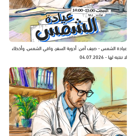
عيادة الشمس - صيف آمن: أدوية السفر، واقي الشمس، وأخطاء
لا ننتبه لها - 04.07.2026