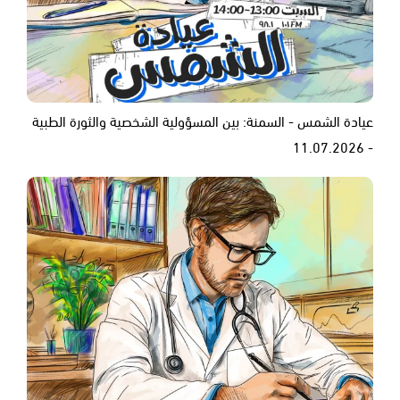
عيادة الشمس - السمنة: بين المسؤولية الشخصية والثورة الطبية
- 11.07.2026