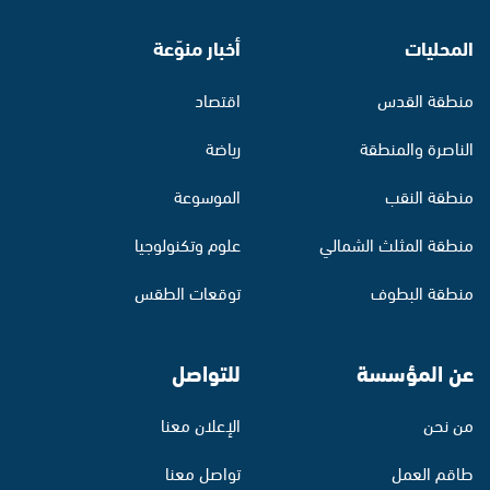
المحليات
أخبار منوّعة
منطقة القدس
اقتصاد
الناصرة والمنطقة
رياضة
منطقة النقب
الموسوعة
منطقة المثلث الشمالي
علوم وتكنولوجيا
منطقة البطوف
توقعات الطقس
عن المؤسسة
للتواصل
من نحن
الإعلان معنا
طاقم العمل
تواصل معنا