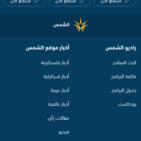
راديو الشمس
أخبار موقع الشمس
البث المباشر
أخبار فلسطينية
قائمة البرامج
أخبار اسرائيلية
جدول البرامج
أخبار عربية
بودكاست
أخبار عالمية
مقالات رأي
فيديو