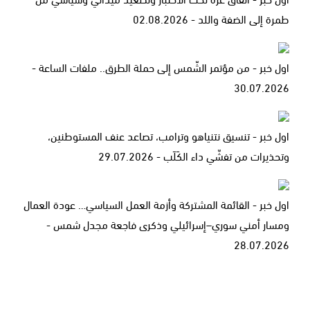
طمرة إلى الضفة واللد - 02.08.2026
اول خبر - من مؤتمر الشّمس إلى حملة الطرق.. ملفات الساعة -
30.07.2026
اول خبر - تنسيق نتنياهو وترامب، تصاعد عنف المستوطنين،
وتحذيرات من تفشّي داء الكَلَب - 29.07.2026
اول خبر - القائمة المشتركة وأزمة العمل السياسي… عودة العمال
ومسار أمني سوري–إسرائيلي وذكرى فاجعة مجدل شمس -
28.07.2026