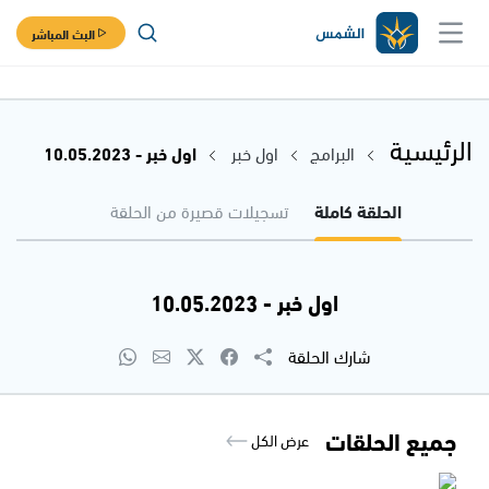
البث المباشر
الرئيسية
البرامج
اول خبر
اول خبر - 10.05.2023
الحلقة كاملة
تسجيلات قصيرة من الحلقة
اول خبر - 10.05.2023
شارك الحلقة
جميع الحلقات
عرض الكل