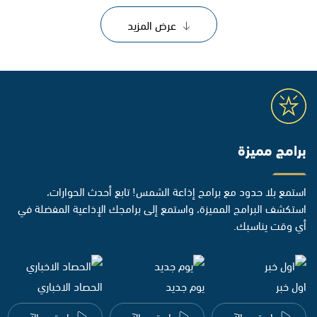
عرض المزيد
برامج مميزة
استمع بلا حدود مع برامج إذاعة الشمس! تابع أحدث الحوارات،
استكشف البرامج المميزة، واستمع إلى برامجك الإذاعية المفضلة في
أي وقت يناسبك.
اول خبر
يوم جديد
الحصاد الاخباري
استمع الآن
استمع الآن
استمع الآن