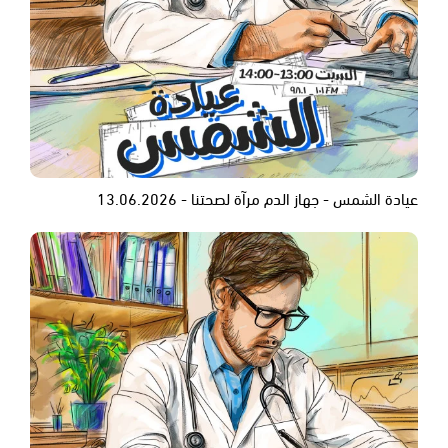
عيادة الشمس - جهاز الدم مرآة لصحتنا - 13.06.2026