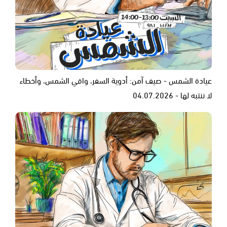
عيادة الشمس - صيف آمن: أدوية السفر، واقي الشمس، وأخطاء
لا ننتبه لها - 04.07.2026