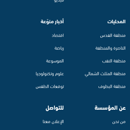
المحليات
أخبار منوّعة
منطقة القدس
اقتصاد
الناصرة والمنطقة
رياضة
منطقة النقب
الموسوعة
منطقة المثلث الشمالي
علوم وتكنولوجيا
منطقة البطوف
توقعات الطقس
عن المؤسسة
للتواصل
من نحن
الإعلان معنا