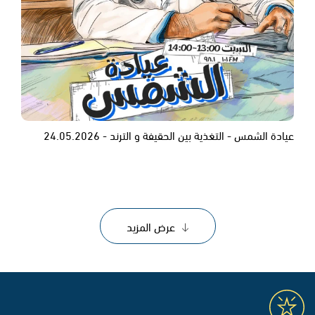
عيادة الشمس - التغذية بين الحقيفة و الترند - 24.05.2026
عرض المزيد