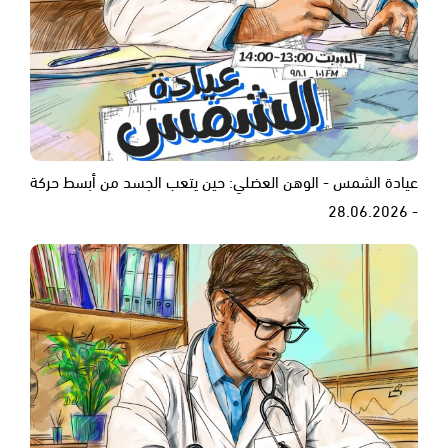
عيادة الشمس - الوهن العضلي: حين يتعب الجسد من أبسط حركة
- 28.06.2026