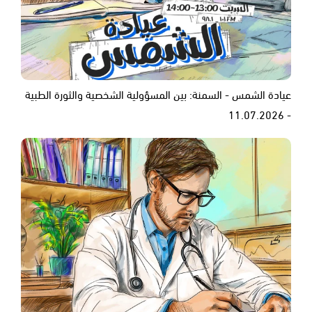
عيادة الشمس - السمنة: بين المسؤولية الشخصية والثورة الطبية
- 11.07.2026