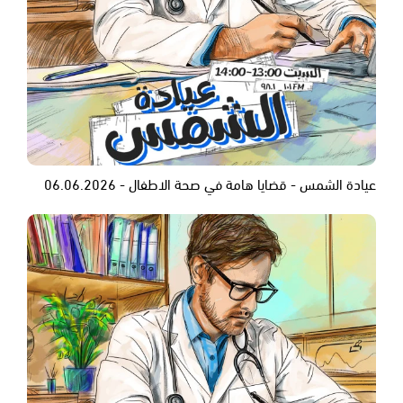
عيادة الشمس - قضايا هامة في صحة الاطفال - 06.06.2026