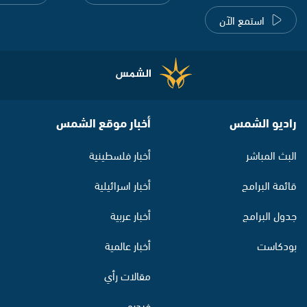
استمع الآن
راديو الشمس
أخبار موقع الشمس
البث المباشر
أخبار فلسطينية
قائمة البرامج
أخبار اسرائيلية
جدول البرامج
أخبار عربية
بودكاست
أخبار عالمية
مقالات رأي
فيديو