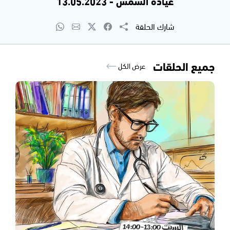
عيادة الشمس - 13.05.2023
شارك الحلقة
جميع الحلقات
عرض الكل