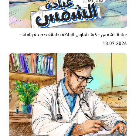
عيادة الشمس - كيف نمارس الرياضة بطريقة صحيحة وامنة -
18.07.2026