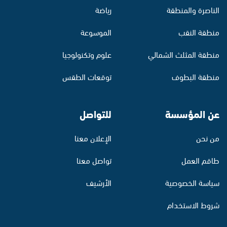
الناصرة والمنطقة
رياضة
منطقة النقب
الموسوعة
منطقة المثلث الشمالي
علوم وتكنولوجيا
منطقة البطوف
توقعات الطقس
عن المؤسسة
للتواصل
من نحن
الإعلان معنا
طاقم العمل
تواصل معنا
سياسة الخصوصية
الأرشيف
شروط الاستخدام