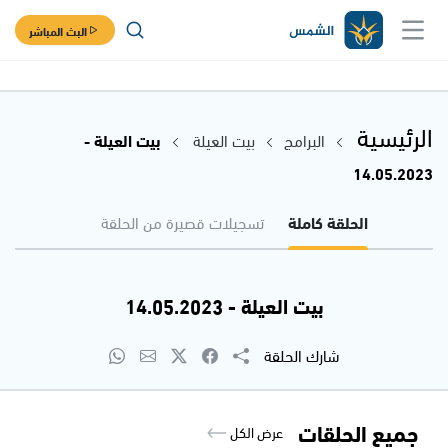
البث المباشر
الرئيسية
البرامج
بيت العيلة
بيت العيلة -
14.05.2023
الحلقة كاملة
تسجيلات قصيرة من الحلقة
بيت العيلة - 14.05.2023
شارك الحلقة
جميع الحلقات
عرض الكل