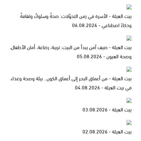
بيت العيلة - الأسرة في زمن التحوّلات: صحةٌ وسلوكٌ وثقافةٌ
وذكاءٌ اصطناعي - 06.08.2026
بيت العيلة - صيف آمن يبدأ من البيت: تربية، رضاعة، أمان الأطفال،
وصحة العيون - 05.08.2026
بيت العيلة - من أعماق البحر إلى أعماق الكون.. بيئة وصحة وغذاء
في بيت العيلة - 04.08.2026
بيت العيلة - 03.08.2026
بيت العيلة - 02.08.2026