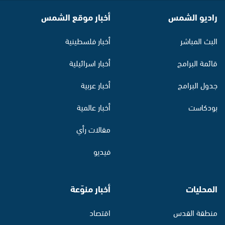
راديو الشمس
أخبار موقع الشمس
البث المباشر
أخبار فلسطينية
قائمة البرامج
أخبار اسرائيلية
جدول البرامج
أخبار عربية
بودكاست
أخبار عالمية
مقالات رأي
فيديو
المحليات
أخبار منوّعة
منطقة القدس
اقتصاد