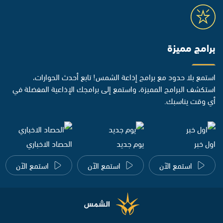
برامج مميزة
استمع بلا حدود مع برامج إذاعة الشمس! تابع أحدث الحوارات،
استكشف البرامج المميزة، واستمع إلى برامجك الإذاعية المفضلة في
أي وقت يناسبك.
اول خبر
يوم جديد
الحصاد الاخباري
استمع الآن
استمع الآن
استمع الآن