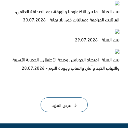
بيت العيلة - ما بين التكنولوجيا والورقة، يوم الصداقة العالمي،
العائلات المرافقة وفعاليات كون بلا نهاية - 30.07.2026
بيت العيلة - 29.07.2026 -
بيت العيلة -اقتصاد الدوبامين وصحة الأطفال… الحضانة الأسرية
والتهاب الكبد وأمان واتساب وجودة النوم - 28.07.2026
عرض المزيد