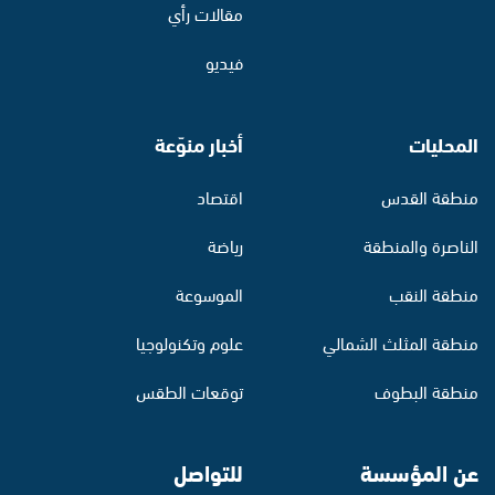
مقالات رأي
فيديو
المحليات
أخبار منوّعة
منطقة القدس
اقتصاد
الناصرة والمنطقة
رياضة
منطقة النقب
الموسوعة
منطقة المثلث الشمالي
علوم وتكنولوجيا
منطقة البطوف
توقعات الطقس
عن المؤسسة
للتواصل