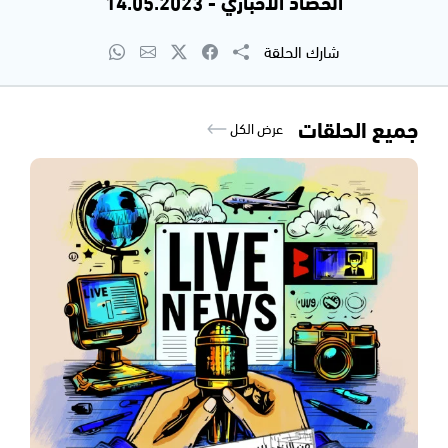
الحصاد الاخباري - 14.05.2023
شارك الحلقة
جميع الحلقات
عرض الكل