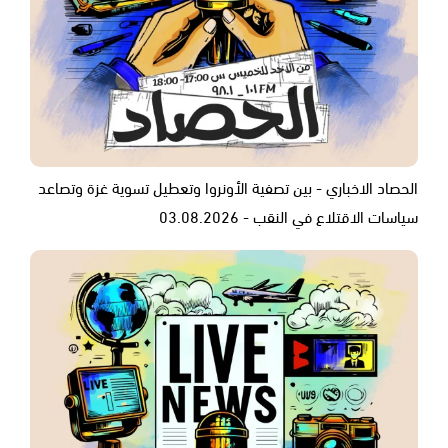
الحصاد الاخباري - بين تصفية الأونروا وتعطيل تسوية غزة وتصاعد
سياسات الاقتلاع في النقب - 03.08.2026