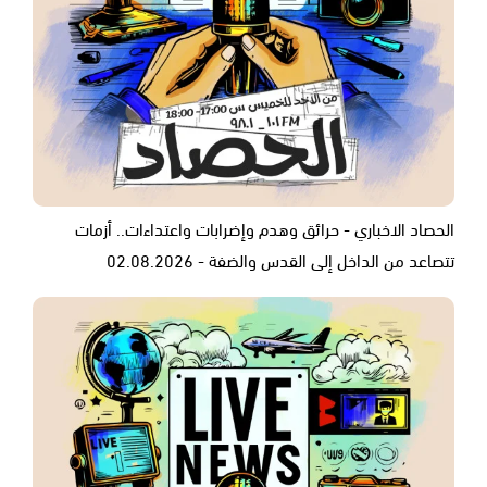
الحصاد الاخباري - حرائق وهدم وإضرابات واعتداءات.. أزمات
تتصاعد من الداخل إلى القدس والضفة - 02.08.2026