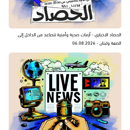
الحصاد الاخباري - أزمات صحية وأمنية تتصاعد من الداخل إلى
الضفة ولبنان - 06.08.2026