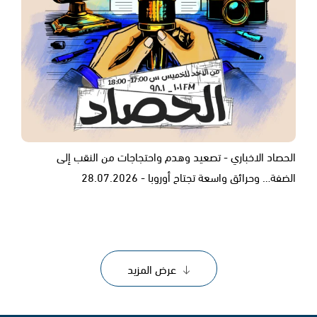
الحصاد الاخباري - تصعيد وهدم واحتجاجات من النقب إلى
الضفة… وحرائق واسعة تجتاح أوروبا - 28.07.2026
عرض المزيد