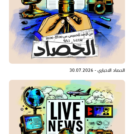
الحصاد الاخباري - 30.07.2026