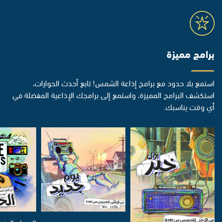
برامج مميزة
استمع بلا حدود مع برامج إذاعة الشمس! تابع أحدث الحوارات،
استكشف البرامج المميزة، واستمع إلى برامجك الإذاعية المفضلة في
أي وقت يناسبك.