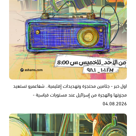
اول خبر - جثامين محتجزة وتهديدات إقليمية.. شفاعمرو تستعيد
مجزرتها والهجرة من إسرائيل عند مستويات قياسية -
04.08.2026