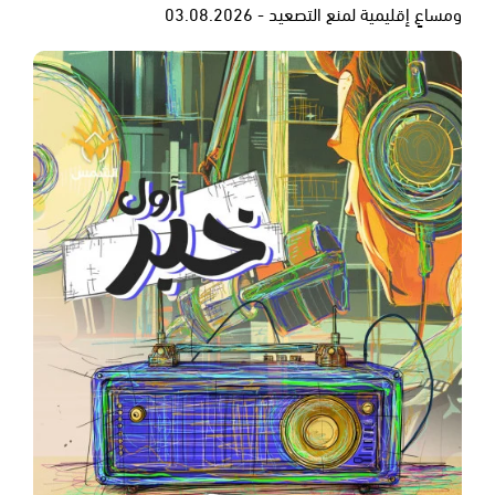
ومساعٍ إقليمية لمنع التصعيد - 03.08.2026