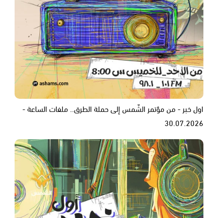
اول خبر - من مؤتمر الشّمس إلى حملة الطرق.. ملفات الساعة -
30.07.2026