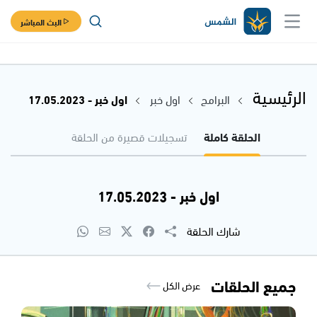
البث المباشر
الرئيسية
البرامج
اول خبر
اول خبر - 17.05.2023
الحلقة كاملة
تسجيلات قصيرة من الحلقة
اول خبر - 17.05.2023
شارك الحلقة
جميع الحلقات
عرض الكل