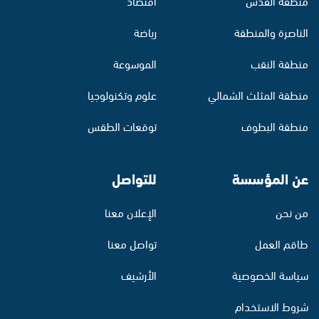
منطقة القدس
اقتصاد
الناصرة والمنطقة
رياضة
منطقة النقب
الموسوعة
منطقة المثلث الشمالي
علوم وتكنولوجيا
منطقة البطوف
توقعات الطقس
عن المؤسسة
للتواصل
من نحن
الإعلان معنا
طاقم العمل
تواصل معنا
سياسة الخصوصية
الأرشيف
شروط الاستخدام