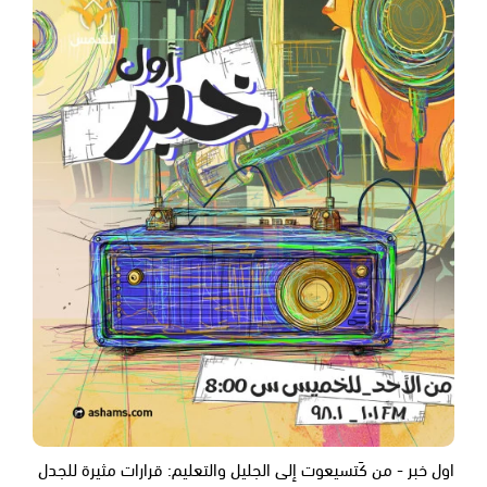
اول خبر - من كَتسيعوت إلى الجليل والتعليم: قرارات مثيرة للجدل