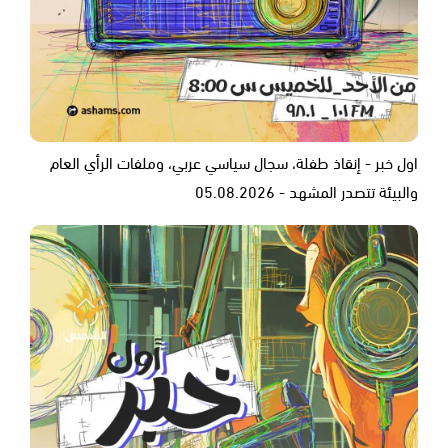
اول خبر - إنقاذ طفلة، سجال سياسي عربي، وملفات الرأي العام
والبيئة تتصدر المشهد - 05.08.2026