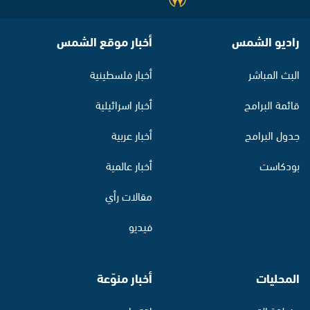
راديو الشمس
أخبار موقع الشمس
البث المباشر
أخبار فلسطينية
قائمة البرامج
أخبار اسرائيلية
جدول البرامج
أخبار عربية
بودكاست
أخبار عالمية
مقالات رأي
فيديو
المحليات
أخبار منوّعة