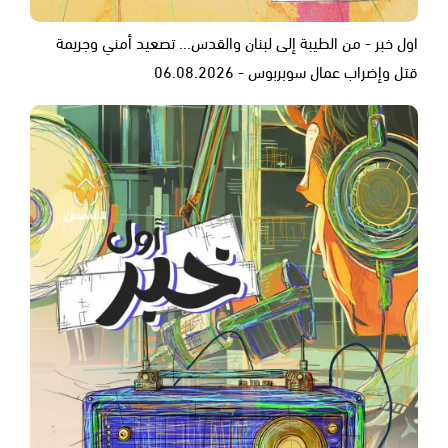
اول خبر - من الطيبة إلى لبنان والقدس... تصعيد أمني وجريمة
قتل وإضراب عمال سوبربوس - 06.08.2026