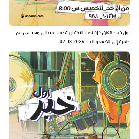
اول خبر - اتفاق غزة تحت الاختبار وتصعيد ميداني وسياسي من
طمرة إلى الضفة واللد - 02.08.2026