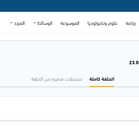
رياضة
علوم وتكنولوجيا
الموسوعة
الوسائط
المزيد
الحلقة كاملة
تسجيلات قصيرة من الحلقة