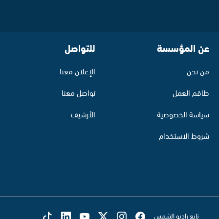
عن المؤسسة
للتواصل
من نحن
الإعلان معنا
طاقم العمل
تواصل معنا
سياسة الخصوصية
الأرشيف
شروط الاستخدام
تابع راديو الشمس