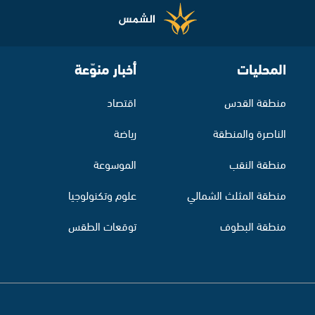
المحليات
أخبار منوّعة
منطقة القدس
اقتصاد
الناصرة والمنطقة
رياضة
منطقة النقب
الموسوعة
منطقة المثلث الشمالي
علوم وتكنولوجيا
منطقة البطوف
توقعات الطقس