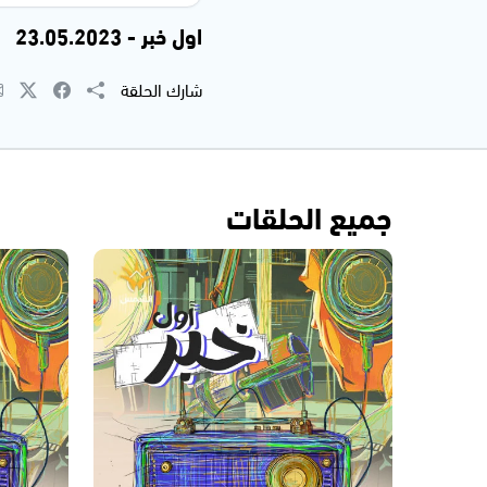
اول خبر - 23.05.2023
شارك الحلقة
جميع الحلقات