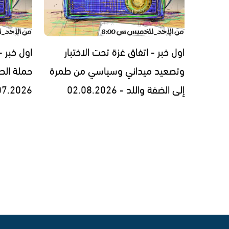
اول خبر - اتفاق غزة تحت الاختبار
اول خبر 
وتصعيد ميداني وسياسي من طمرة
حملة الط
إلى الضفة واللد - 02.08.2026
07.2026