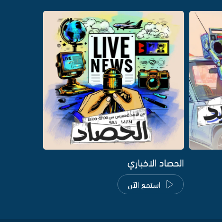
الحصاد الاخباري
استمع الآن