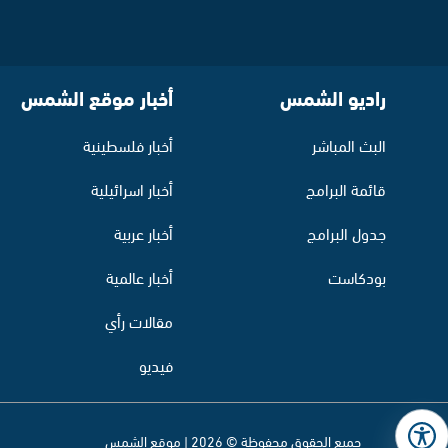
راديو الشمس
أخبار موقع الشمس
البث المباشر
أخبار فلسطينية
قائمة البرامج
أخبار اسرائيلية
جدول البرامج
أخبار عربية
بودكاست
أخبار عالمية
مقالات رأي
فيديو
جميع الحقوق محفوظة © 2026 | موقع الشمس