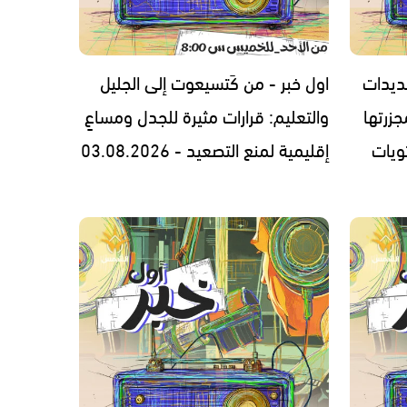
ديدات
اول خبر - من كَتسيعوت إلى الجليل
زرتها
والتعليم: قرارات مثيرة للجدل ومساعٍ
ويات
إقليمية لمنع التصعيد - 03.08.2026