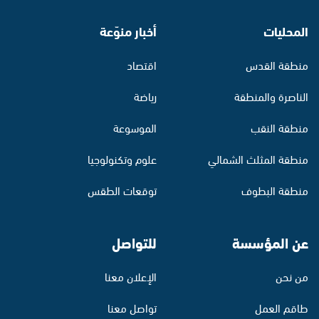
المحليات
أخبار منوّعة
منطقة القدس
اقتصاد
الناصرة والمنطقة
رياضة
منطقة النقب
الموسوعة
منطقة المثلث الشمالي
علوم وتكنولوجيا
منطقة البطوف
توقعات الطقس
عن المؤسسة
للتواصل
من نحن
الإعلان معنا
طاقم العمل
تواصل معنا