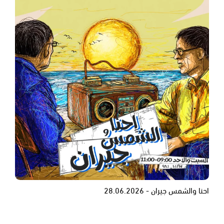
احنا والشمس جيران - 28.06.2026