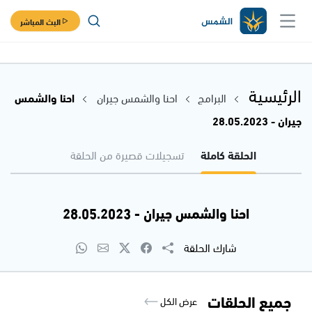
البث المباشر
الرئيسية
البرامج
احنا والشمس جيران
احنا والشمس
جيران - 28.05.2023
الحلقة كاملة
تسجيلات قصيرة من الحلقة
احنا والشمس جيران - 28.05.2023
شارك الحلقة
جميع الحلقات
عرض الكل