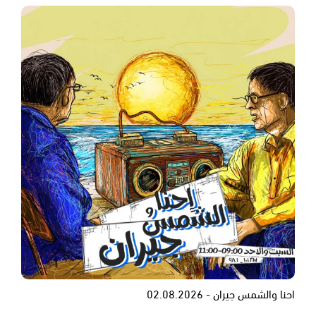
احنا والشمس جيران - 02.08.2026