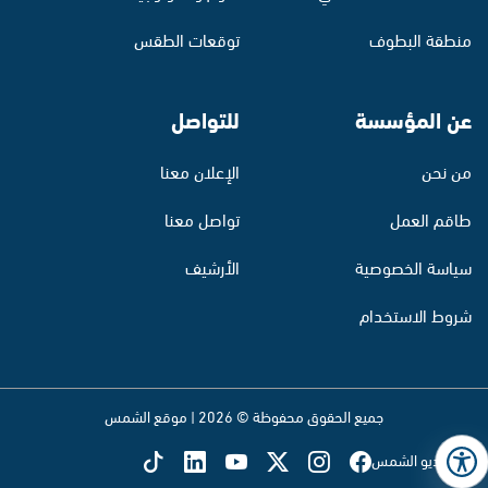
منطقة البطوف
توقعات الطقس
عن المؤسسة
للتواصل
من نحن
الإعلان معنا
طاقم العمل
تواصل معنا
سياسة الخصوصية
الأرشيف
شروط الاستخدام
جميع الحقوق محفوظة © 2026 | موقع الشمس
تابع راديو الشمس