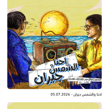
احنا والشمس جيران - 05.07.2026