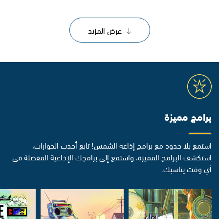
عرض المزيد
برامج مميزة
استمع بلا حدود مع برامج إذاعة الشمس! تابع أحدث الحوارات،
استكشف البرامج المميزة، واستمع إلى برامجك الإذاعية المفضلة في
أي وقت يناسبك.