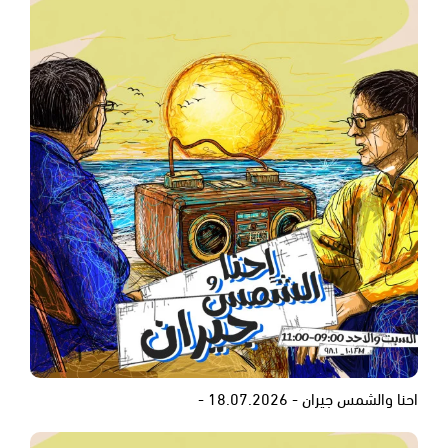
احنا والشمس جيران - 18.07.2026 -