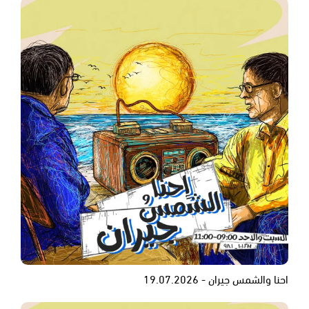
احنا والشمس جيران - 19.07.2026