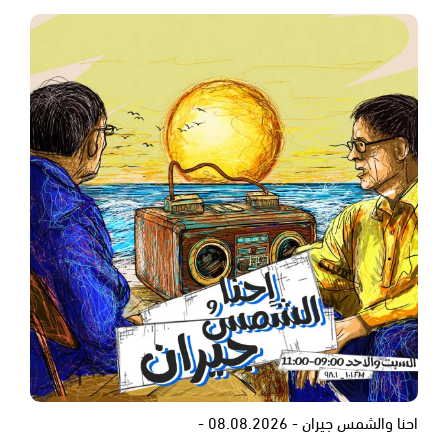
احنا والشمس جيران - 08.08.2026 -