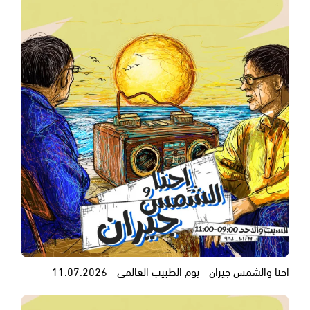
احنا والشمس جيران - يوم الطبيب العالمي - 11.07.2026