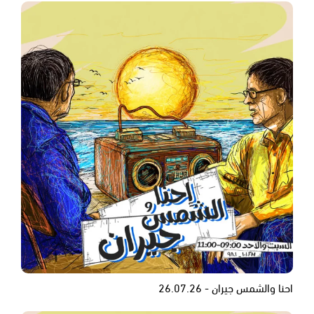
احنا والشمس جيران - 26.07.26