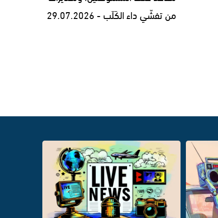
من تفشّي داء الكَلَب - 29.07.2026