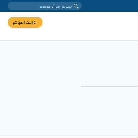
البث المباشر