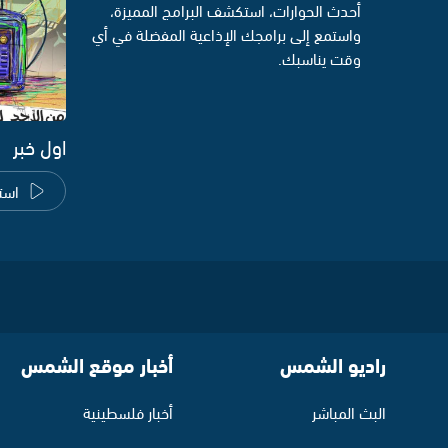
أحدث الحوارات، استكشف البرامج المميزة،
واستمع إلى برامجك الإذاعية المفضلة في أي
وقت يناسبك.
اول خبر
است
راديو الشمس
أخبار موقع الشمس
البث المباشر
أخبار فلسطينية