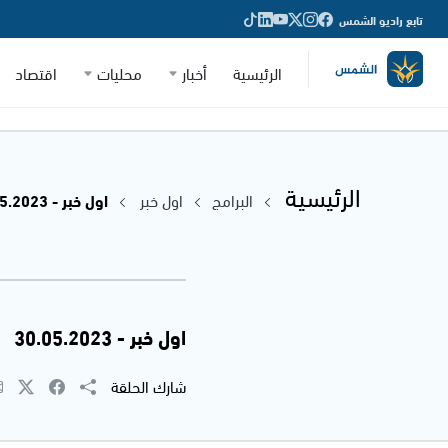
تابع راديو الشمس
الرئيسية
أخبار
محليات
اقتصاد
الرئيسية
البرامج
اول خبر
اول خبر - 30.05.2023
اول خبر - 30.05.2023
شارك الحلقة