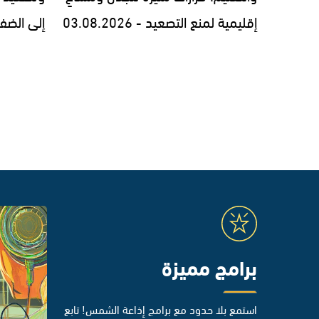
إقليمية لمنع التصعيد - 03.08.2026
إلى الضفة والل
برامج مميزة
استمع بلا حدود مع برامج إذاعة الشمس! تابع