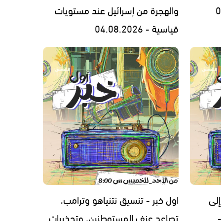
والهجرة من إسرائيل عند مستويات
قياسية - 04.08.2026
إلى
اول خبر - تنسيق نتنياهو وترامب،
تصاعد عنف المستوطنين، وتحذيرات