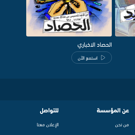
الحصاد الاخباري
استمع الآن
عن المؤسسة
للتواصل
من نحن
الإعلان معنا