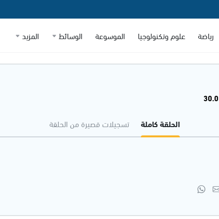
رياضة
علوم وتكنولوجيا
الموسوعة
الوسائط
المزيد
الحلقة كاملة
تسجيلات قصيرة من الحلقة