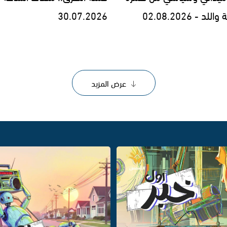
د - 02.08.2026
30.07.2026
عرض المزيد