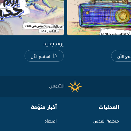
يوم جديد
مع الآن
استمع الآن
المحليات
أخبار منوّعة
منطقة القدس
اقتصاد