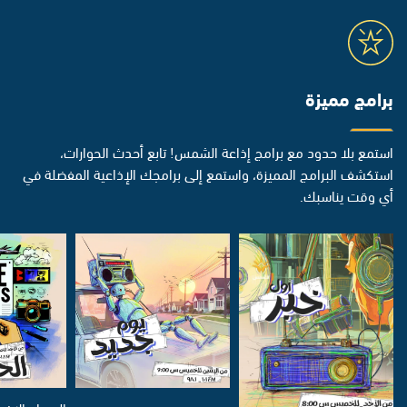
برامج مميزة
استمع بلا حدود مع برامج إذاعة الشمس! تابع أحدث الحوارات،
استكشف البرامج المميزة، واستمع إلى برامجك الإذاعية المفضلة في
أي وقت يناسبك.