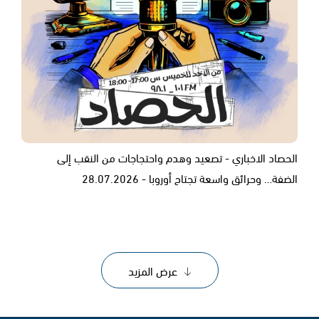
الحصاد الاخباري - تصعيد وهدم واحتجاجات من النقب إلى
الضفة… وحرائق واسعة تجتاح أوروبا - 28.07.2026
عرض المزيد