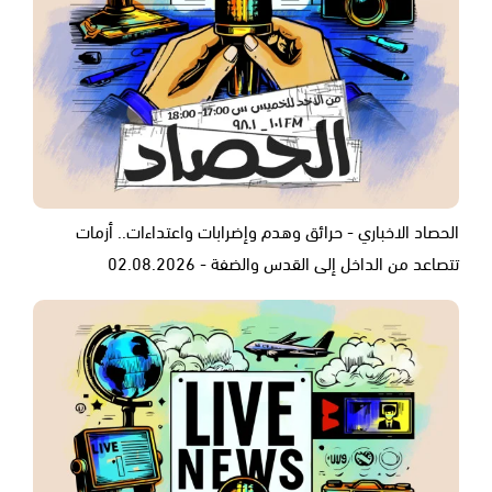
الحصاد الاخباري - حرائق وهدم وإضرابات واعتداءات.. أزمات
تتصاعد من الداخل إلى القدس والضفة - 02.08.2026