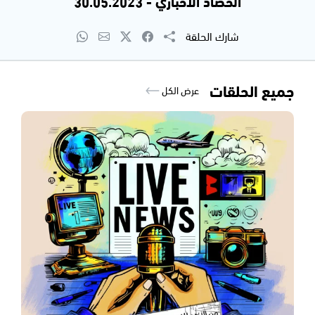
الحصاد الاخباري - 30.05.2023
شارك الحلقة
جميع الحلقات
عرض الكل