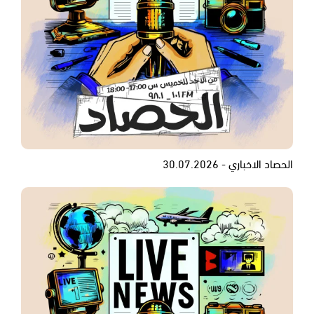
الحصاد الاخباري - 30.07.2026