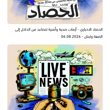
الحصاد الاخباري - أزمات صحية وأمنية تتصاعد من الداخل إلى
الضفة ولبنان - 06.08.2026