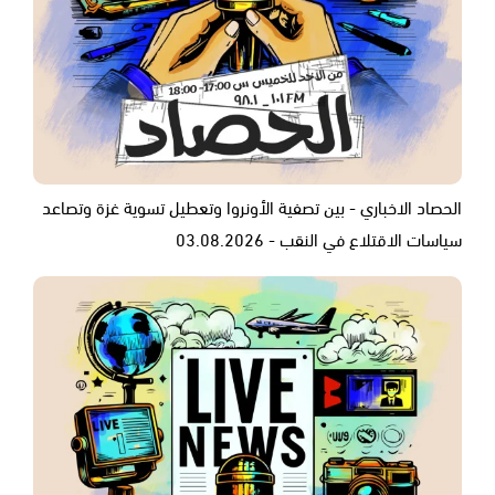
الحصاد الاخباري - بين تصفية الأونروا وتعطيل تسوية غزة وتصاعد
سياسات الاقتلاع في النقب - 03.08.2026