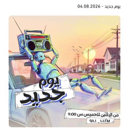
يوم جديد - 04.08.2026