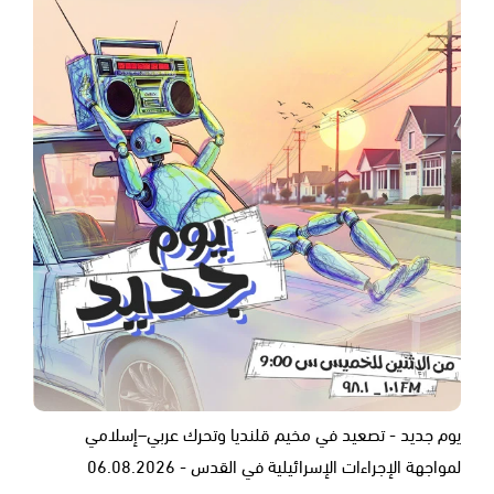
يوم جديد - تصعيد في مخيم قلنديا وتحرك عربي–إسلامي
لمواجهة الإجراءات الإسرائيلية في القدس - 06.08.2026