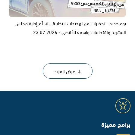
يوم جديد - تحذيرات من تهديدات انتخابية… تسلّم إدارة مجلس
المشهد واقتحامات واسعة للأقصى - 23.07.2026
عرض المزيد
برامج مميزة