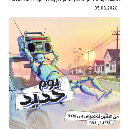
- 05.08.2026