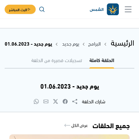
البث المباشر
الرئيسية
البرامج
يوم جديد
يوم جديد - 01.06.2023
الحلقة كاملة
تسجيلات قصيرة من الحلقة
يوم جديد - 01.06.2023
شارك الحلقة
جميع الحلقات
عرض الكل