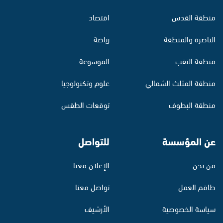
منطقة القدس
اقتصاد
الناصرة والمنطقة
رياضة
منطقة النقب
الموسوعة
منطقة المثلث الشمالي
علوم وتكنولوجيا
منطقة البطوف
توقعات الطقس
عن المؤسسة
للتواصل
من نحن
الإعلان معنا
طاقم العمل
تواصل معنا
سياسة الخصوصية
الأرشيف