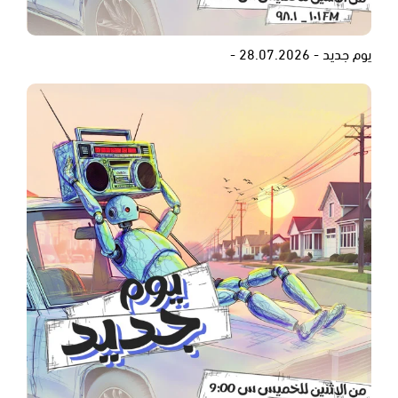
يوم جديد - 28.07.2026 -