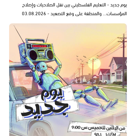
يوم جديد - التعليم الفلسطيني بين نقل الصلاحيات وإصلاح
المؤسسات... والمنطقة على وقع التصعيد - 03.08.2026