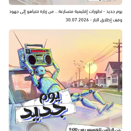
يوم جديد - تطورات إقليمية متسارعة... من زيارة نتنياهو إلى جهود
وقف إطلاق النار - 30.07.2026