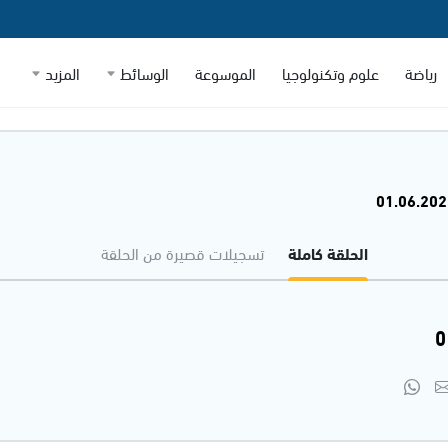
رياضة
علوم وتكنولوجيا
الموسوعة
الوسائط
المزيد
الحلقة كاملة
تسجيلات قصيرة من الحلقة