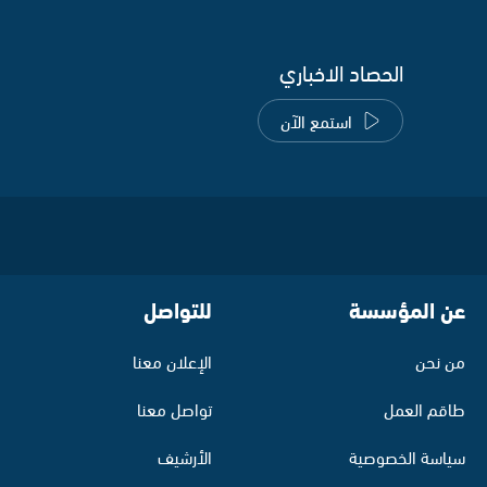
الحصاد الاخباري
استمع الآن
عن المؤسسة
للتواصل
من نحن
الإعلان معنا
طاقم العمل
تواصل معنا
سياسة الخصوصية
الأرشيف