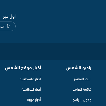
اول خبر
است
راديو الشمس
أخبار موقع الشمس
البث المباشر
أخبار فلسطينية
قائمة البرامج
أخبار اسرائيلية
جدول البرامج
أخبار عربية