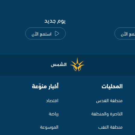
يوم جديد
مع الآن
استمع الآن
المحليات
أخبار منوّعة
منطقة القدس
اقتصاد
الناصرة والمنطقة
رياضة
منطقة النقب
الموسوعة