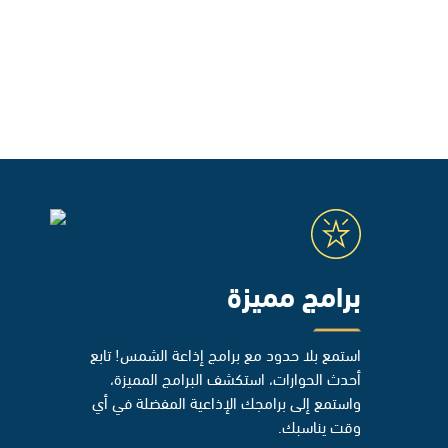
برامج مميزة
استمع بلا حدود مع برامج إذاعة الشمس! تابع
أحدث الحوارات، استكشف البرامج المميزة،
واستمع إلى برامجك الإذاعية المفضلة في أي
وقت يناسبك.