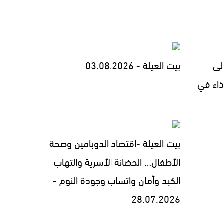
لى
بيت العيلة - 03.08.2026
ذاء في
بيت العيلة -اقتصاد الدوبامين وصحة
الأطفال… الحضانة الأسرية والتهاب
الكبد وأمان واتساب وجودة النوم -
28.07.2026