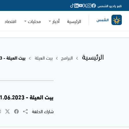
تابع راديو الشمس
الرئيسية
أخبار
محليات
اقتصاد
الرئيسية
البرامج
بيت العيلة
بيت العيلة - 01.06.2023
بيت العيلة - 01.06.2023
شارك الحلقة