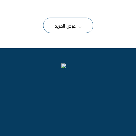
عرض المزيد