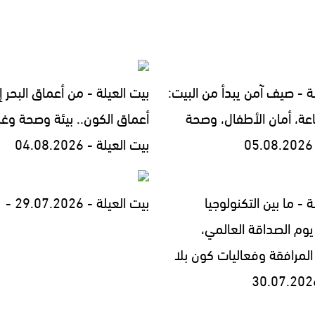
ة - صيف آمن يبدأ من البيت:
بيت العيلة - من أعماق البحر إ
اعة، أمان الأطفال، وصحة
أعماق الكون.. بيئة وصحة وغ
بيت العيلة - 04.08.2026
ة - ما بين التكنولوجيا
بيت العيلة - 29.07.2026 -
يوم الصداقة العالمي،
المرافقة وفعاليات كون بلا