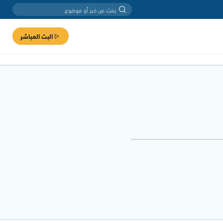
البث المباشر