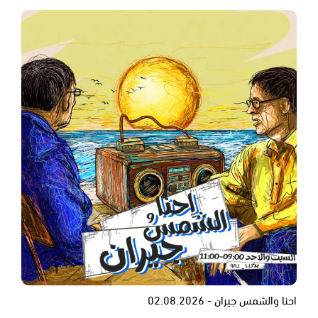
احنا والشمس جيران - 02.08.2026