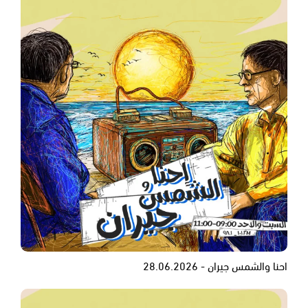
احنا والشمس جيران - 28.06.2026