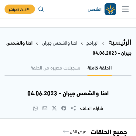
البث المباشر
الرئيسية
البرامج
احنا والشمس جيران
احنا والشمس
جيران - 04.06.2023
الحلقة كاملة
تسجيلات قصيرة من الحلقة
احنا والشمس جيران - 04.06.2023
شارك الحلقة
جميع الحلقات
عرض الكل