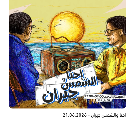
احنا والشمس جيران - 21.06.2026