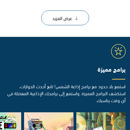
عرض المزيد
برامج مميزة
استمع بلا حدود مع برامج إذاعة الشمس! تابع أحدث الحوارات،
استكشف البرامج المميزة، واستمع إلى برامجك الإذاعية المفضلة في
أي وقت يناسبك.