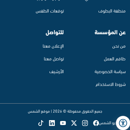
منطقة البطوف
توقعات الطقس
عن المؤسسة
للتواصل
من نحن
الإعلان معنا
طاقم العمل
تواصل معنا
سياسة الخصوصية
الأرشيف
شروط الاستخدام
جميع الحقوق محفوظة © 2026 | موقع الشمس
تابع راديو الشمس