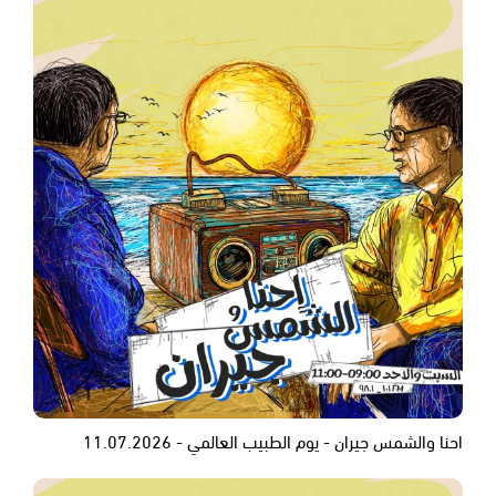
احنا والشمس جيران - يوم الطبيب العالمي - 11.07.2026