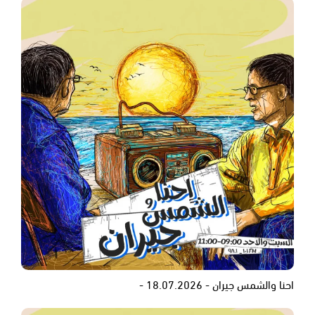
احنا والشمس جيران - 18.07.2026 -