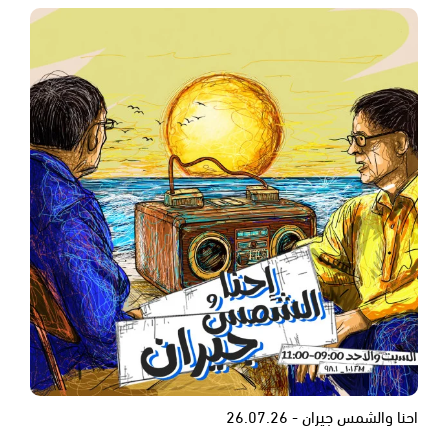
احنا والشمس جيران - 26.07.26