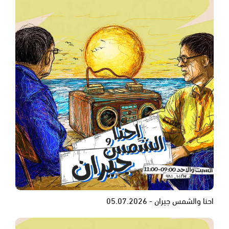
احنا والشمس جيران - 05.07.2026