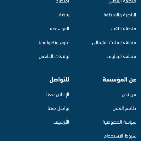
منطقة القدس
اقتصاد
الناصرة والمنطقة
رياضة
منطقة النقب
الموسوعة
منطقة المثلث الشمالي
علوم وتكنولوجيا
منطقة البطوف
توقعات الطقس
عن المؤسسة
للتواصل
من نحن
الإعلان معنا
طاقم العمل
تواصل معنا
سياسة الخصوصية
الأرشيف
شروط الاستخدام