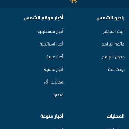
راديو الشمس
أخبار موقع الشمس
البث المباشر
أخبار فلسطينية
قائمة البرامج
أخبار اسرائيلية
جدول البرامج
أخبار عربية
بودكاست
أخبار عالمية
مقالات رأي
فيديو
المحليات
أخبار منوّعة