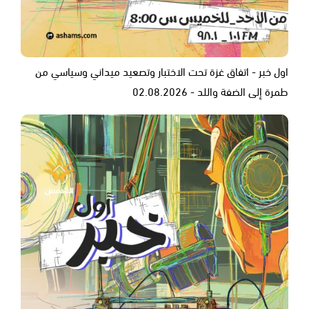
اول خبر - اتفاق غزة تحت الاختبار وتصعيد ميداني وسياسي من
طمرة إلى الضفة واللد - 02.08.2026