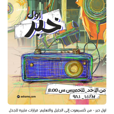
اول خبر - من كَتسيعوت إلى الجليل والتعليم: قرارات مثيرة للجدل