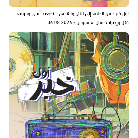
اول خبر - من الطيبة إلى لبنان والقدس... تصعيد أمني وجريمة
قتل وإضراب عمال سوبربوس - 06.08.2026