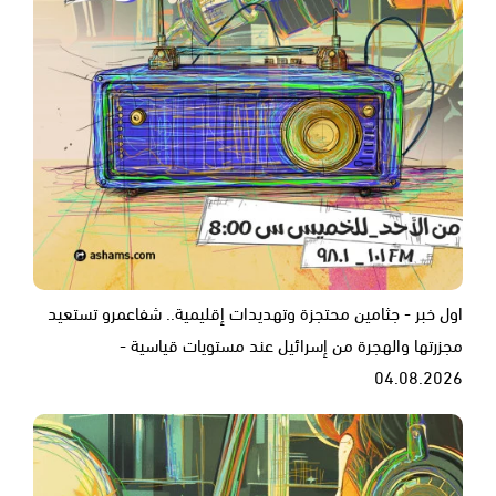
اول خبر - جثامين محتجزة وتهديدات إقليمية.. شفاعمرو تستعيد
مجزرتها والهجرة من إسرائيل عند مستويات قياسية -
04.08.2026