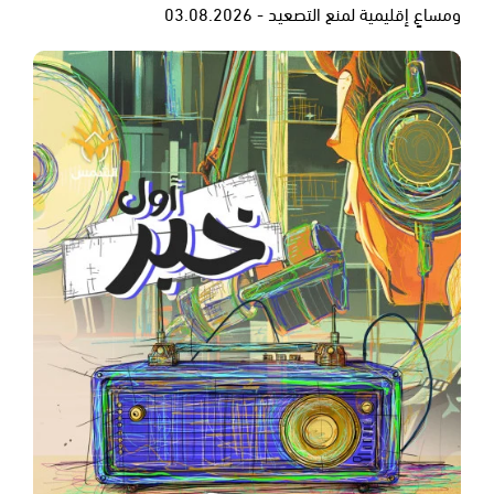
ومساعٍ إقليمية لمنع التصعيد - 03.08.2026