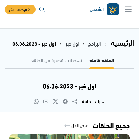
البث المباشر
الرئيسية
البرامج
اول خبر
اول خبر - 06.06.2023
الحلقة كاملة
تسجيلات قصيرة من الحلقة
اول خبر - 06.06.2023
شارك الحلقة
جميع الحلقات
عرض الكل