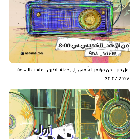
اول خبر - من مؤتمر الشّمس إلى حملة الطرق.. ملفات الساعة -
30.07.2026