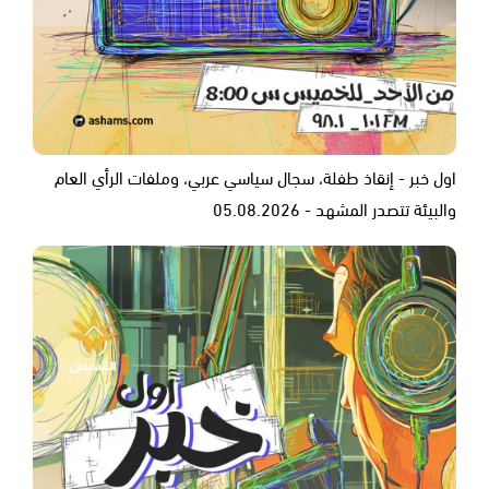
اول خبر - إنقاذ طفلة، سجال سياسي عربي، وملفات الرأي العام
والبيئة تتصدر المشهد - 05.08.2026