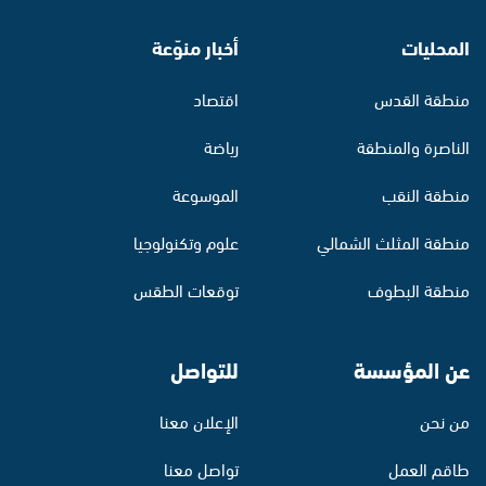
المحليات
أخبار منوّعة
منطقة القدس
اقتصاد
الناصرة والمنطقة
رياضة
منطقة النقب
الموسوعة
منطقة المثلث الشمالي
علوم وتكنولوجيا
منطقة البطوف
توقعات الطقس
عن المؤسسة
للتواصل
من نحن
الإعلان معنا
طاقم العمل
تواصل معنا