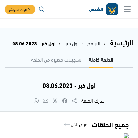
البث المباشر
الرئيسية
البرامج
اول خبر
اول خبر - 08.06.2023
الحلقة كاملة
تسجيلات قصيرة من الحلقة
اول خبر - 08.06.2023
شارك الحلقة
جميع الحلقات
عرض الكل