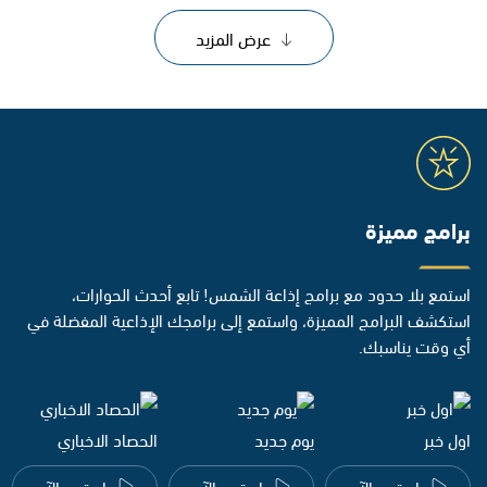
عرض المزيد
برامج مميزة
استمع بلا حدود مع برامج إذاعة الشمس! تابع أحدث الحوارات،
استكشف البرامج المميزة، واستمع إلى برامجك الإذاعية المفضلة في
أي وقت يناسبك.
اول خبر
يوم جديد
الحصاد الاخباري
استمع الآن
استمع الآن
استمع الآن