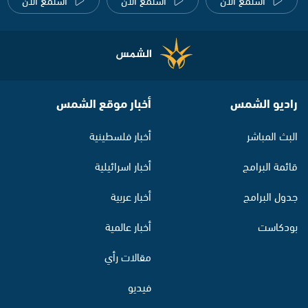
راديو الشمس
أخبار موقع الشمس
البث المباشر
أخبار فلسطينية
قائمة البرامج
أخبار اسرائيلية
جدول البرامج
أخبار عربية
بودكاست
أخبار عالمية
مقالات رأي
فيديو