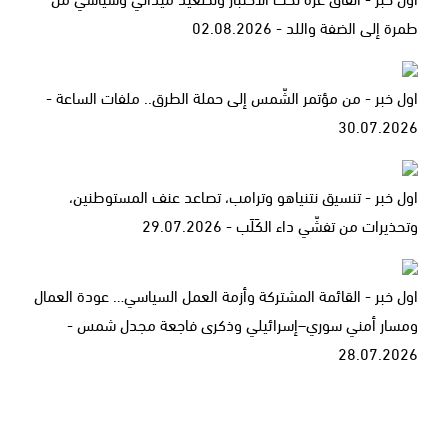
طمرة إلى الضفة واللد - 02.08.2026
اول خبر - من مؤتمر الشّمس إلى حملة الطرق.. ملفات الساعة -
30.07.2026
اول خبر - تنسيق نتنياهو وترامب، تصاعد عنف المستوطنين،
وتحذيرات من تفشّي داء الكَلَب - 29.07.2026
اول خبر - القائمة المشتركة وأزمة العمل السياسي… عودة العمال
ومسار أمني سوري–إسرائيلي وذكرى فاجعة مجدل شمس -
28.07.2026