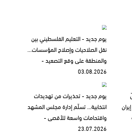
يوم جديد - التعليم الفلسطيني بين
نقل الصلاحيات وإصلاح المؤسسات...
والمنطقة على وقع التصعيد -
03.08.2026
يوم جديد - تحذيرات من تهديدات
يران
انتخابية… تسلّم إدارة مجلس المشهد
واقتحامات واسعة للأقصى -
23.07.2026