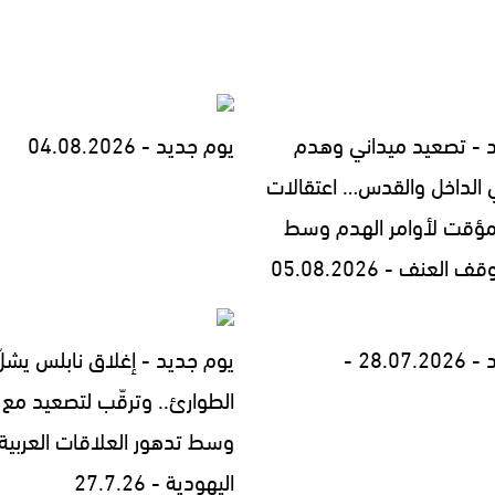
 - تصعيد ميداني وهدم
يوم جديد - 04.08.2026
 الداخل والقدس… اعتقالات
مؤقت لأوامر الهدم وسط
العنف - 05.08.2026
28.0 -
يوم جديد - إغلاق نابلس يشلّ
الطوارئ.. وترقّب لتصعيد مع إ
وسط تدهور العلاقات العربية
اليهودية - 27.7.26