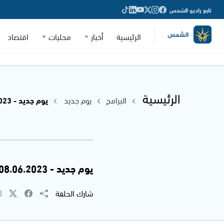
تابع راديو الشمس
الرئيسية
أخبار
محليات
اقتصاد
الرئيسية
البرامج
يوم جديد
يوم جديد - 08.06.2023
يوم جديد - 08.06.2023
شارك الحلقة