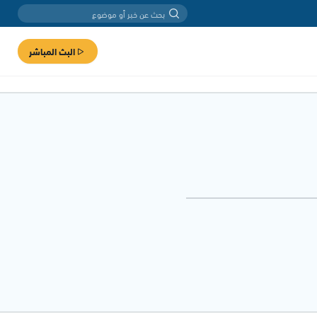
البث المباشر