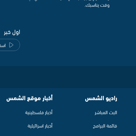
وقت يناسبك.
اول خبر
است
راديو الشمس
أخبار موقع الشمس
البث المباشر
أخبار فلسطينية
قائمة البرامج
أخبار اسرائيلية