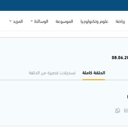
رياضة
علوم وتكنولوجيا
الموسوعة
الوسائط
المزيد
الحلقة كاملة
تسجيلات قصيرة من الحلقة