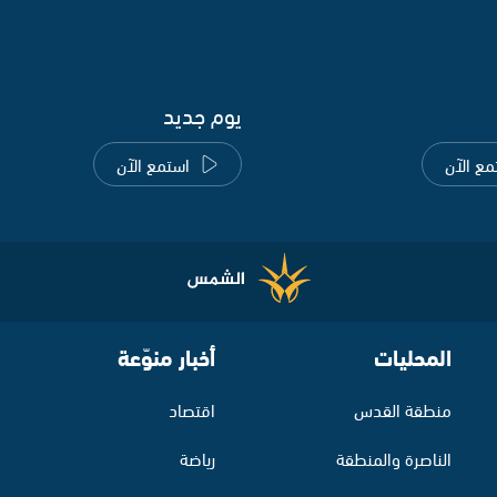
يوم جديد
مع الآن
استمع الآن
المحليات
أخبار منوّعة
منطقة القدس
اقتصاد
الناصرة والمنطقة
رياضة