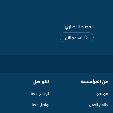
الحصاد الاخباري
استمع الآن
عن المؤسسة
للتواصل
من نحن
الإعلان معنا
طاقم العمل
تواصل معنا