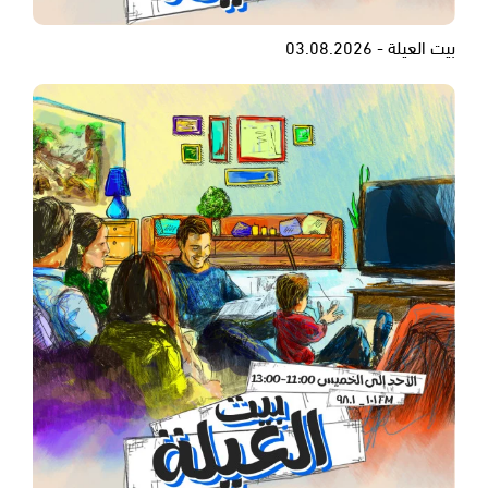
بيت العيلة - 03.08.2026