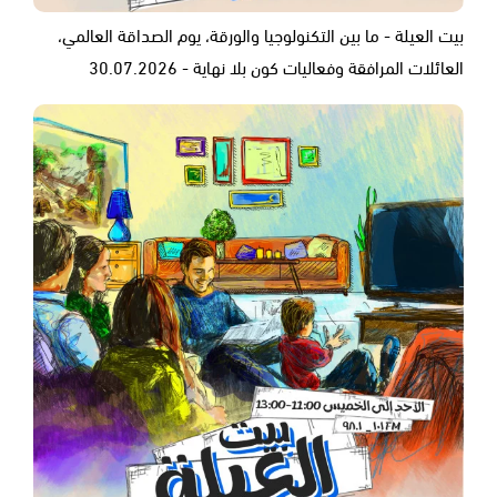
بيت العيلة - ما بين التكنولوجيا والورقة، يوم الصداقة العالمي،
العائلات المرافقة وفعاليات كون بلا نهاية - 30.07.2026