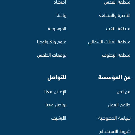
منطقة القدس
اقتصاد
الناصرة والمنطقة
رياضة
منطقة النقب
الموسوعة
منطقة المثلث الشمالي
علوم وتكنولوجيا
منطقة البطوف
توقعات الطقس
عن المؤسسة
للتواصل
من نحن
الإعلان معنا
طاقم العمل
تواصل معنا
سياسة الخصوصية
الأرشيف
شروط الاستخدام