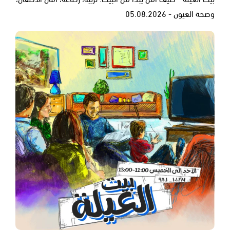
وصحة العيون - 05.08.2026