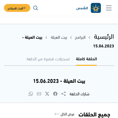
البث المباشر
الرئيسية
البرامج
بيت العيلة
بيت العيلة -
15.06.2023
الحلقة كاملة
تسجيلات قصيرة من الحلقة
بيت العيلة - 15.06.2023
شارك الحلقة
جميع الحلقات
عرض الكل