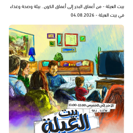
بيت العيلة - من أعماق البحر إلى أعماق الكون.. بيئة وصحة وغذاء
في بيت العيلة - 04.08.2026