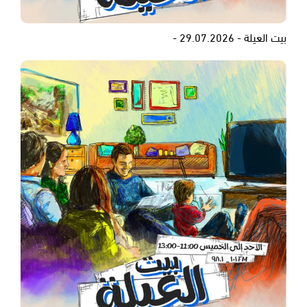
بيت العيلة - 29.07.2026 -