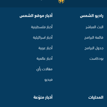
راديو الشمس
أخبار موقع الشمس
البث المباشر
أخبار فلسطينية
قائمة البرامج
أخبار اسرائيلية
جدول البرامج
أخبار عربية
بودكاست
أخبار عالمية
مقالات رأي
فيديو
المحليات
أخبار منوّعة