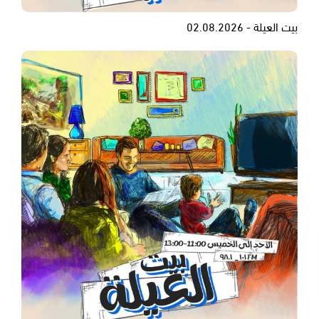
بيت العيلة - 02.08.2026