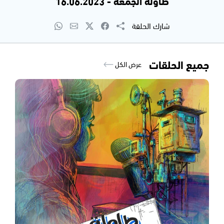
طاولة الجمعة - 16.06.2023
شارك الحلقة
جميع الحلقات
عرض الكل