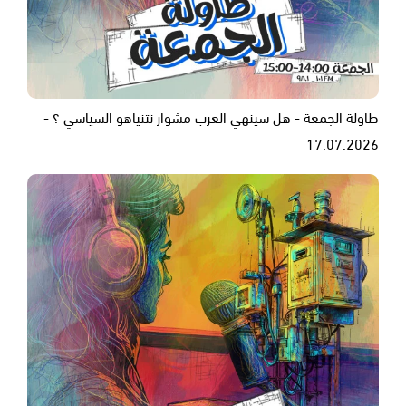
طاولة الجمعة - هل سينهي العرب مشوار نتنياهو السياسي ؟ -
17.07.2026