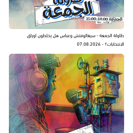
طاولة الجمعة - سيغالوفتش وعباس هل يخلطون اوراق
الانتخابات؟ - 07.08.2026