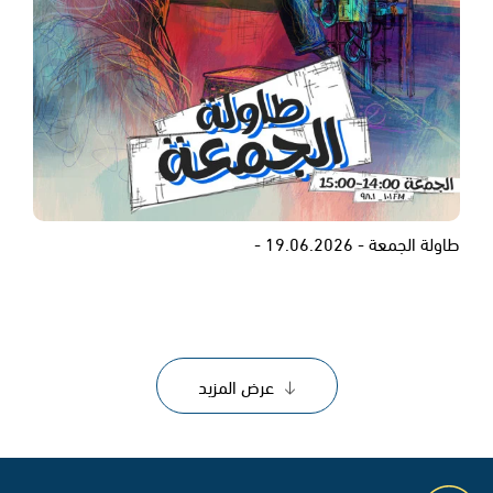
طاولة الجمعة - 19.06.2026 -
عرض المزيد