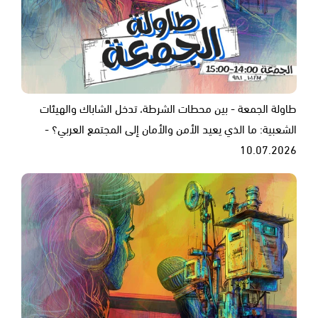
طاولة الجمعة - بين محطات الشرطة، تدخل الشاباك والهيئات
الشعبية: ما الذي يعيد الأمن والأمان إلى المجتمع العربي؟ -
10.07.2026