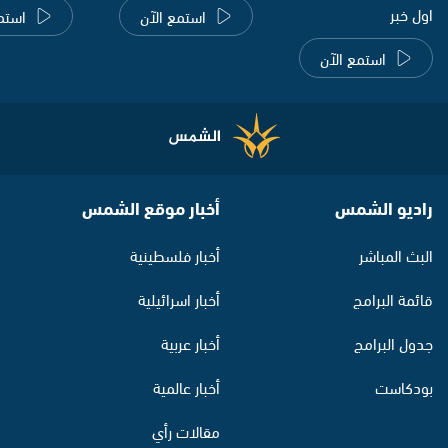
اول خبر
استمع الآن
استم
استمع الآن
راديو الشمس
أخبار موقع الشمس
البث المباشر
أخبار فلسطينية
قائمة البرامج
أخبار اسرائيلية
جدول البرامج
أخبار عربية
بودكاست
أخبار عالمية
مقالات رأي