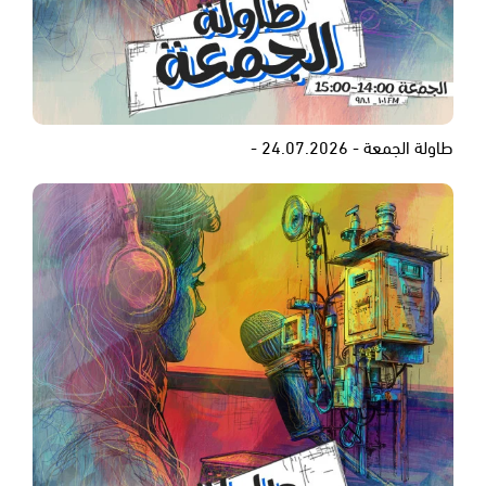
طاولة الجمعة - 24.07.2026 -