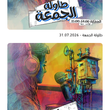
طاولة الجمعة - 31.07.2026