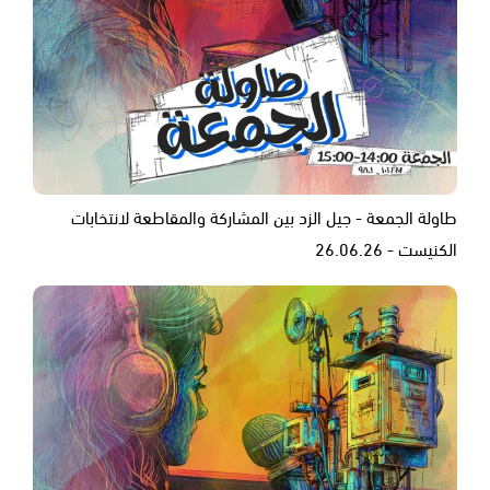
طاولة الجمعة - جيل الزد بين المشاركة والمقاطعة لانتخابات
الكنيست - 26.06.26