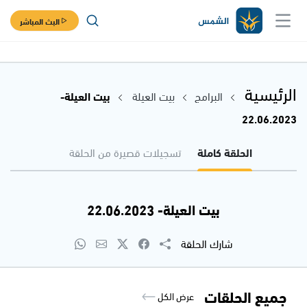
البث المباشر
الرئيسية
البرامج
بيت العيلة
بيت العيلة-
22.06.2023
الحلقة كاملة
تسجيلات قصيرة من الحلقة
بيت العيلة- 22.06.2023
شارك الحلقة
جميع الحلقات
عرض الكل