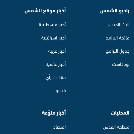
راديو الشمس
أخبار موقع الشمس
البث المباشر
أخبار فلسطينية
قائمة البرامج
أخبار اسرائيلية
جدول البرامج
أخبار عربية
بودكاست
أخبار عالمية
مقالات رأي
فيديو
المحليات
أخبار منوّعة
منطقة القدس
اقتصاد