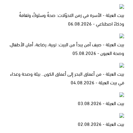
بيت العيلة - الأسرة في زمن التحوّلات: صحةٌ وسلوكٌ وثقافةٌ
وذكاءٌ اصطناعي - 06.08.2026
بيت العيلة - صيف آمن يبدأ من البيت: تربية، رضاعة، أمان الأطفال،
وصحة العيون - 05.08.2026
بيت العيلة - من أعماق البحر إلى أعماق الكون.. بيئة وصحة وغذاء
في بيت العيلة - 04.08.2026
بيت العيلة - 03.08.2026
بيت العيلة - 02.08.2026