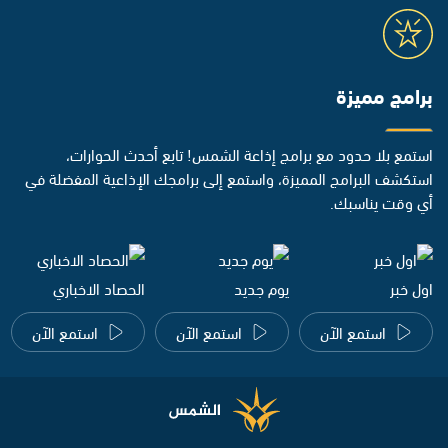
برامج مميزة
استمع بلا حدود مع برامج إذاعة الشمس! تابع أحدث الحوارات،
استكشف البرامج المميزة، واستمع إلى برامجك الإذاعية المفضلة في
أي وقت يناسبك.
اول خبر
يوم جديد
الحصاد الاخباري
استمع الآن
استمع الآن
استمع الآن