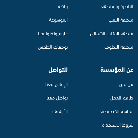
الناصرة والمنطقة
رياضة
منطقة النقب
الموسوعة
منطقة المثلث الشمالي
علوم وتكنولوجيا
منطقة البطوف
توقعات الطقس
عن المؤسسة
للتواصل
من نحن
الإعلان معنا
طاقم العمل
تواصل معنا
سياسة الخصوصية
الأرشيف
شروط الاستخدام