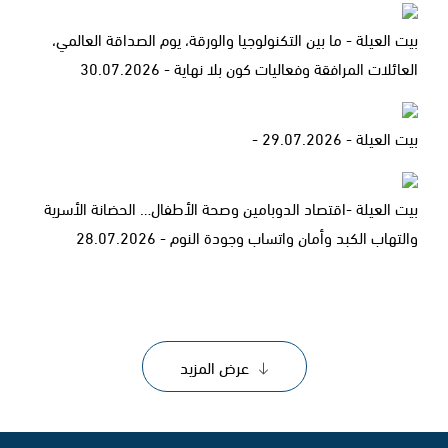
بيت العيلة - ما بين التكنولوجيا والورقة، يوم الصداقة العالمي،
العائلات المرافقة وفعاليات كون بلا نهاية - 30.07.2026
بيت العيلة - 29.07.2026 -
بيت العيلة -اقتصاد الدوبامين وصحة الأطفال… الحضانة الأسرية
والتهاب الكبد وأمان واتساب وجودة النوم - 28.07.2026
عرض المزيد