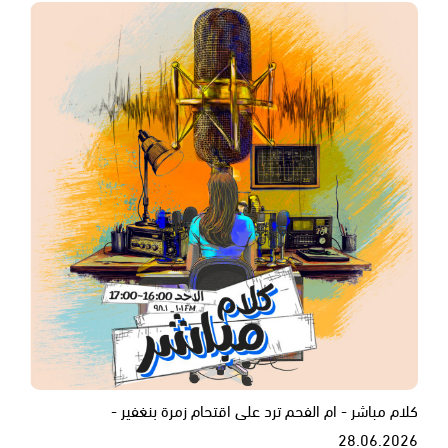
كلام مباشر - ام الفحم ترد على اقتحام زمرة بنغفير -
28.06.2026