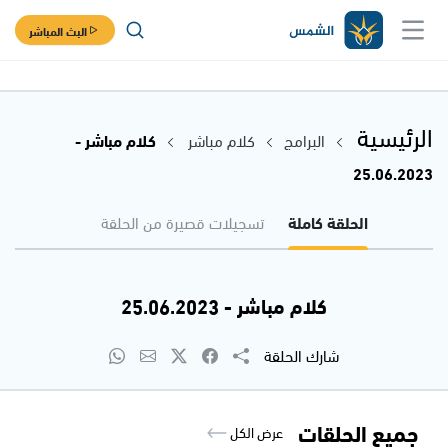
البث المباشر
الرئيسية
البرامج
كلام مباشر
كلام مباشر -
25.06.2023
الحلقة كاملة
تسجيلات قصيرة من الحلقة
كلام مباشر - 25.06.2023
شارك الحلقة
جميع الحلقات
عرض الكل