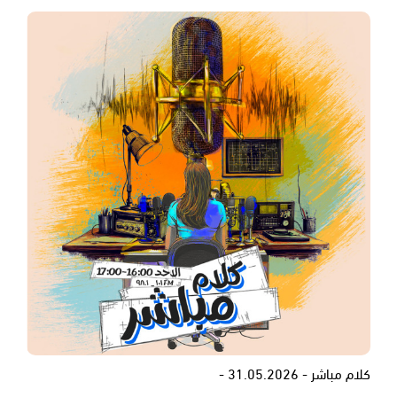
كلام مباشر - 31.05.2026 -