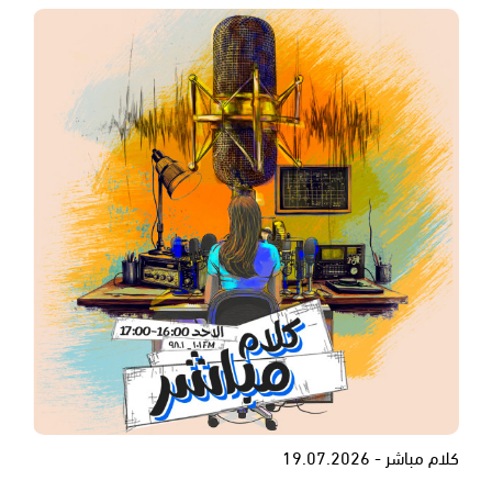
كلام مباشر - 19.07.2026