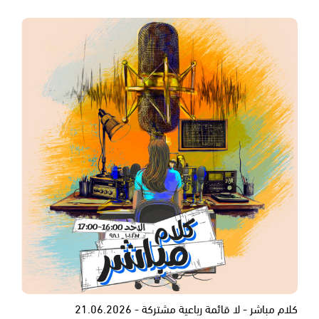
كلام مباشر - لا قائمة رباعية مشتركة - 21.06.2026