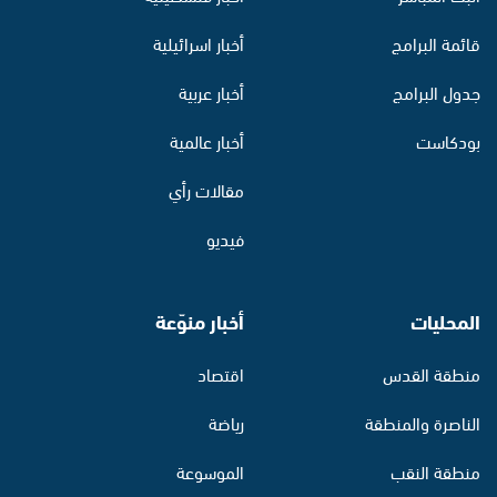
قائمة البرامج
أخبار اسرائيلية
جدول البرامج
أخبار عربية
بودكاست
أخبار عالمية
مقالات رأي
فيديو
المحليات
أخبار منوّعة
منطقة القدس
اقتصاد
الناصرة والمنطقة
رياضة
منطقة النقب
الموسوعة