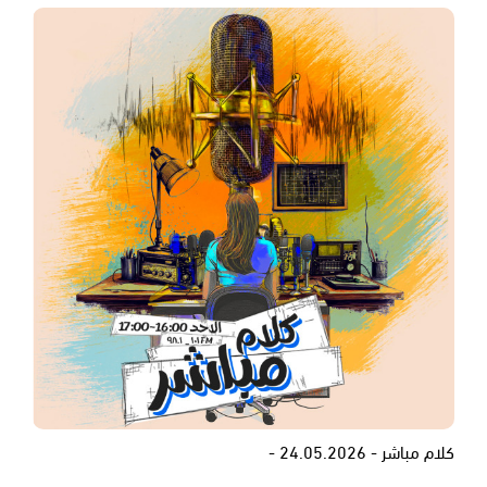
كلام مباشر - 24.05.2026 -