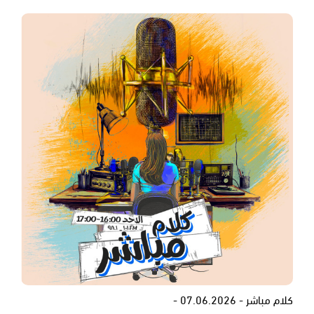
كلام مباشر - 07.06.2026 -