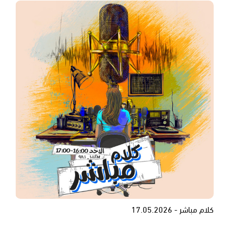
كلام مباشر - 17.05.2026