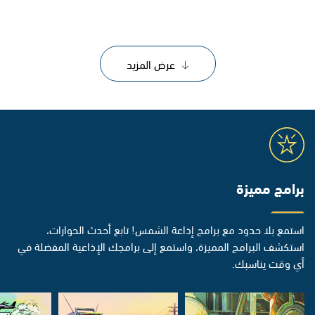
عرض المزيد
برامج مميزة
استمع بلا حدود مع برامج إذاعة الشمس! تابع أحدث الحوارات،
استكشف البرامج المميزة، واستمع إلى برامجك الإذاعية المفضلة في
أي وقت يناسبك.