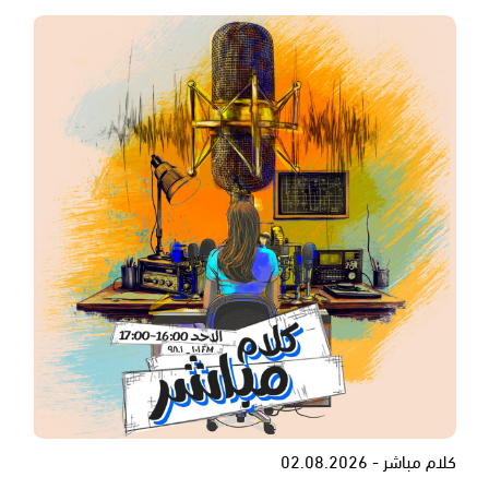
كلام مباشر - 02.08.2026