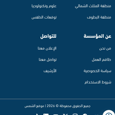
منطقة المثلث الشمالي
علوم وتكنولوجيا
منطقة البطوف
توقعات الطقس
عن المؤسسة
للتواصل
من نحن
الإعلان معنا
طاقم العمل
تواصل معنا
سياسة الخصوصية
الأرشيف
شروط الاستخدام
جميع الحقوق محفوظة © 2026 | موقع الشمس