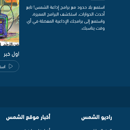
استمع بلا حدود مع برامج إذاعة الشمس! تابع
أحدث الحوارات، استكشف البرامج المميزة،
واستمع إلى برامجك الإذاعية المفضلة في أي
وقت يناسبك.
اول خبر
است
راديو الشمس
أخبار موقع الشمس