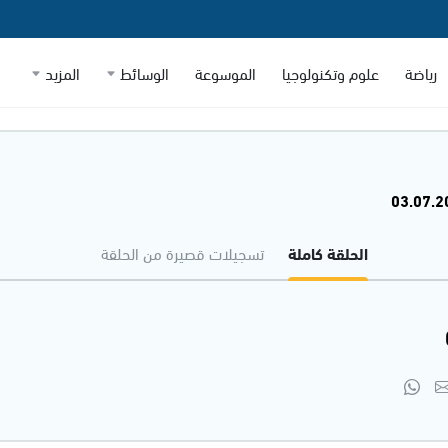
رياضة
علوم وتكنولوجيا
الموسوعة
الوسائط
المزيد
الحلقة كاملة
تسجيلات قصيرة من الحلقة