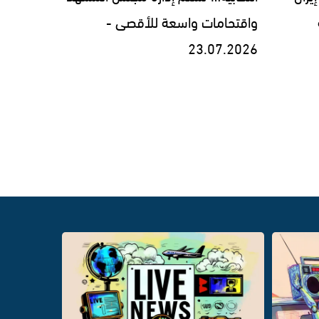
واقتحامات واسعة للأقصى -
23.07.2026