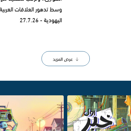
وسط تدهور العلاقات العربية
اليهودية - 27.7.26
عرض المزيد