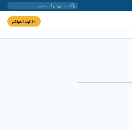
البث المباشر