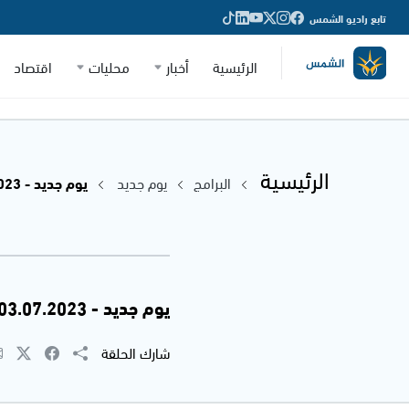
تابع راديو الشمس
الرئيسية
أخبار
محليات
اقتصاد
الرئيسية
البرامج
يوم جديد
يوم جديد - 03.07.2023
يوم جديد - 03.07.2023
شارك الحلقة