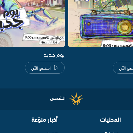
يوم جديد
مع الآن
استمع الآن
المحليات
أخبار منوّعة