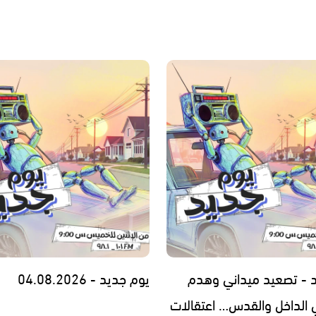
 - تصعيد ميداني وهدم
يوم جديد - 04.08.2026
 الداخل والقدس… اعتقالات