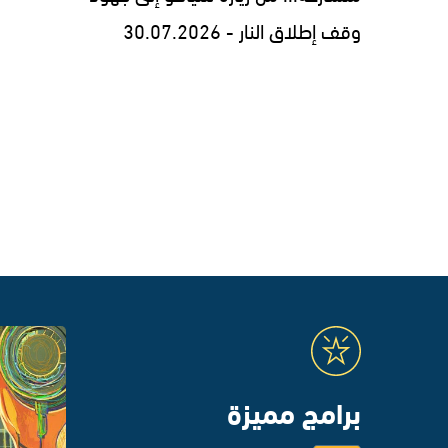
وقف إطلاق النار - 30.07.2026
برامج مميزة