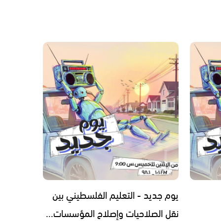
يوم جديد - التعليم الفلسطيني بين
نقل الصلاحيات وإصلاح المؤسسات...