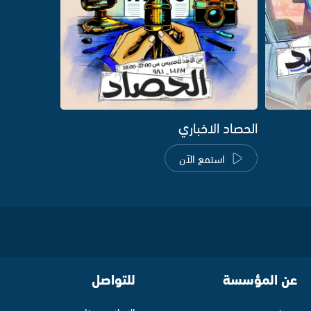
الحصاد الاخباري
استمع الآن
عن المؤسسة
للتواصل