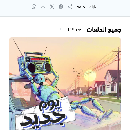
شارك الحلقة
جميع الحلقات
عرض الكل