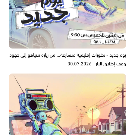
يوم جديد - تطورات إقليمية متسارعة... من زيارة نتنياهو إلى جهود
وقف إطلاق النار - 30.07.2026