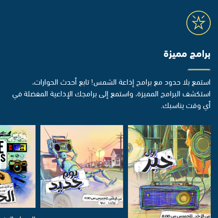
برامج مميزة
استمع بلا حدود مع برامج إذاعة الشمس! تابع أحدث الحوارات،
استكشف البرامج المميزة، واستمع إلى برامجك الإذاعية المفضلة في
أي وقت يناسبك.