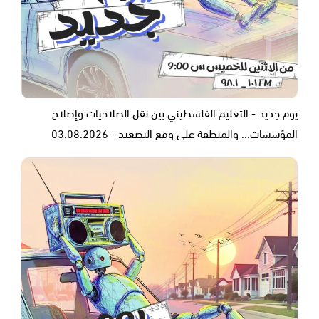
يوم جديد - التعليم الفلسطيني بين نقل الصلاحيات وإصلاح
المؤسسات... والمنطقة على وقع التصعيد - 03.08.2026