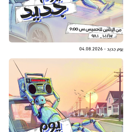
يوم جديد - 04.08.2026