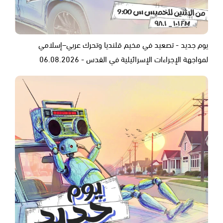
يوم جديد - تصعيد في مخيم قلنديا وتحرك عربي–إسلامي
لمواجهة الإجراءات الإسرائيلية في القدس - 06.08.2026