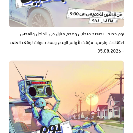
يوم جديد - تصعيد ميداني وهدم منازل في الداخل والقدس…
اعتقالات وتجميد مؤقت لأوامر الهدم وسط دعوات لوقف العنف
- 05.08.2026