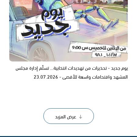
يوم جديد - تحذيرات من تهديدات انتخابية… تسلّم إدارة مجلس
المشهد واقتحامات واسعة للأقصى - 23.07.2026
عرض المزيد