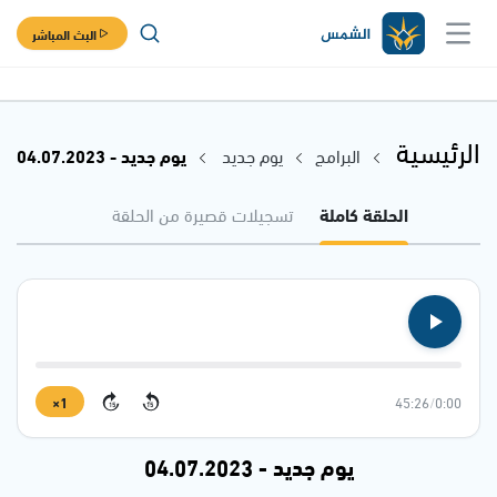
البث المباشر
الرئيسية
البرامج
يوم جديد
يوم جديد - 04.07.2023
الحلقة كاملة
تسجيلات قصيرة من الحلقة
1×
45:26
/
0:00
15
15
يوم جديد - 04.07.2023