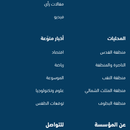
مقالات رأي
فيديو
المحليات
أخبار منوّعة
منطقة القدس
اقتصاد
الناصرة والمنطقة
رياضة
منطقة النقب
الموسوعة
منطقة المثلث الشمالي
علوم وتكنولوجيا
منطقة البطوف
توقعات الطقس
عن المؤسسة
للتواصل