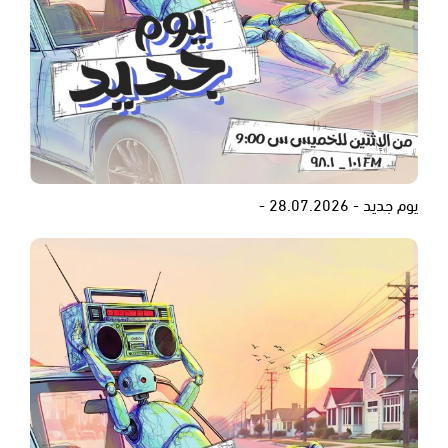
يوم جديد - 28.07.2026 -