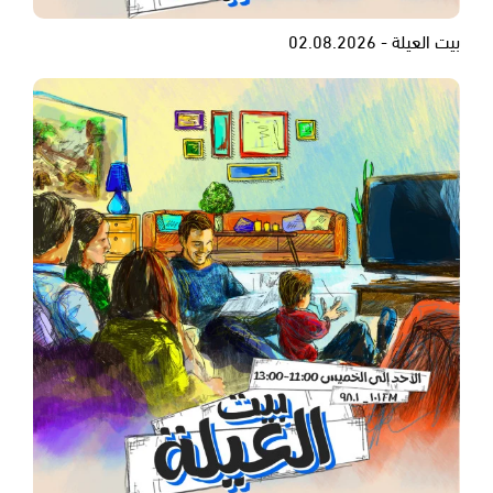
بيت العيلة - 02.08.2026