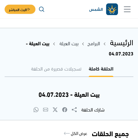
البث المباشر
الرئيسية
البرامج
بيت العيلة
بيت العيلة -
04.07.2023
الحلقة كاملة
تسجيلات قصيرة من الحلقة
بيت العيلة - 04.07.2023
شارك الحلقة
جميع الحلقات
عرض الكل