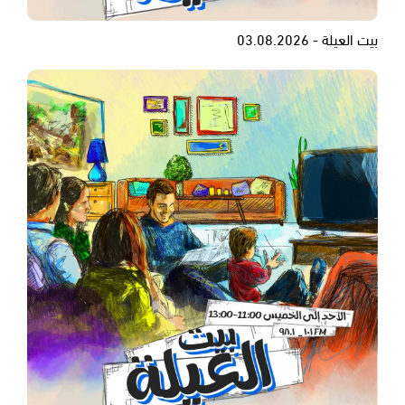
بيت العيلة - 03.08.2026