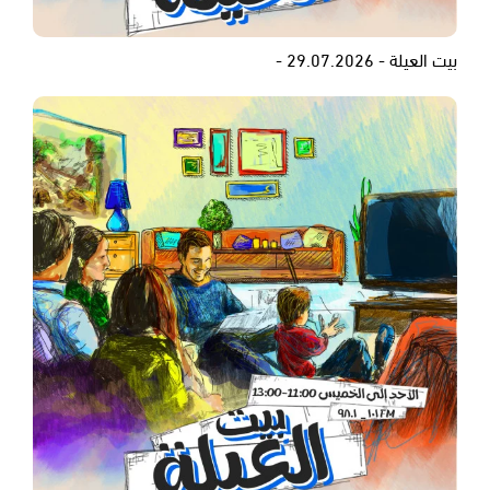
بيت العيلة - 29.07.2026 -