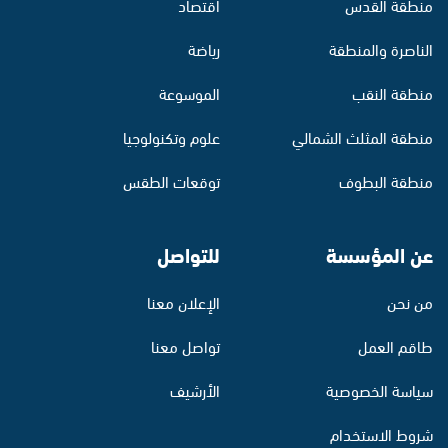
منطقة القدس
اقتصاد
الناصرة والمنطقة
رياضة
منطقة النقب
الموسوعة
منطقة المثلث الشمالي
علوم وتكنولوجيا
منطقة البطوف
توقعات الطقس
عن المؤسسة
للتواصل
من نحن
الإعلان معنا
طاقم العمل
تواصل معنا
سياسة الخصوصية
الأرشيف
شروط الاستخدام