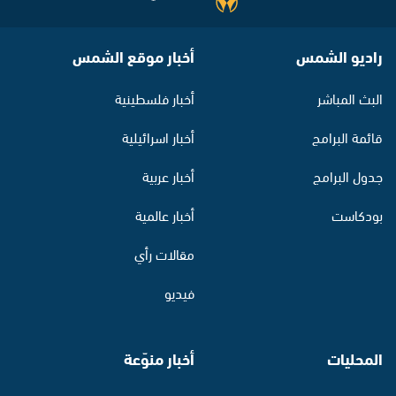
راديو الشمس
أخبار موقع الشمس
البث المباشر
أخبار فلسطينية
قائمة البرامج
أخبار اسرائيلية
جدول البرامج
أخبار عربية
بودكاست
أخبار عالمية
مقالات رأي
فيديو
المحليات
أخبار منوّعة