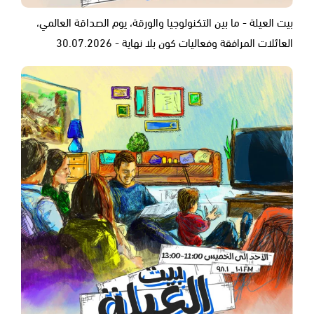
بيت العيلة - ما بين التكنولوجيا والورقة، يوم الصداقة العالمي،
العائلات المرافقة وفعاليات كون بلا نهاية - 30.07.2026