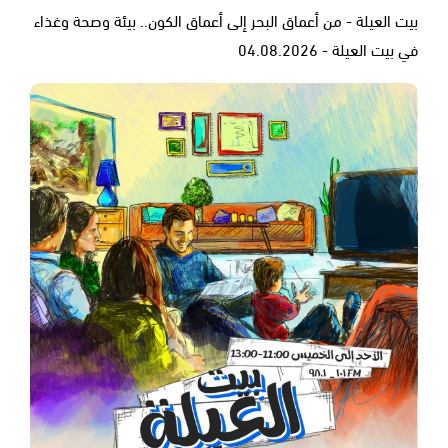
بيت العيلة - من أعماق البحر إلى أعماق الكون.. بيئة وصحة وغذاء
في بيت العيلة - 04.08.2026