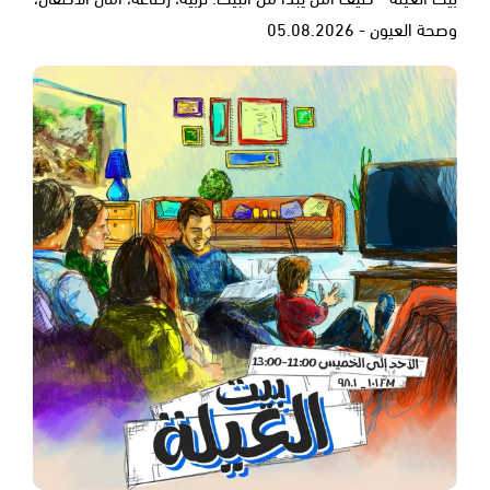
وصحة العيون - 05.08.2026