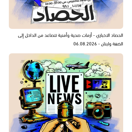
الحصاد الاخباري - أزمات صحية وأمنية تتصاعد من الداخل إلى
الضفة ولبنان - 06.08.2026