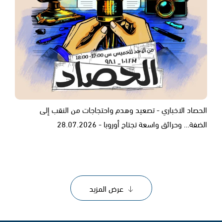
الحصاد الاخباري - تصعيد وهدم واحتجاجات من النقب إلى
الضفة… وحرائق واسعة تجتاح أوروبا - 28.07.2026
عرض المزيد