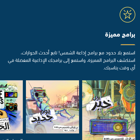
برامج مميزة
استمع بلا حدود مع برامج إذاعة الشمس! تابع أحدث الحوارات،
استكشف البرامج المميزة، واستمع إلى برامجك الإذاعية المفضلة في
أي وقت يناسبك.