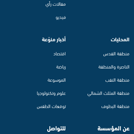
مقالات رأي
فيديو
المحليات
أخبار منوّعة
منطقة القدس
اقتصاد
الناصرة والمنطقة
رياضة
منطقة النقب
الموسوعة
منطقة المثلث الشمالي
علوم وتكنولوجيا
منطقة البطوف
توقعات الطقس
عن المؤسسة
للتواصل