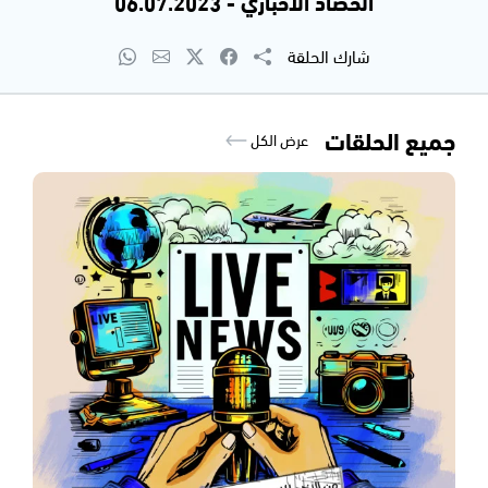
الحصاد الاخباري - 06.07.2023
شارك الحلقة
جميع الحلقات
عرض الكل