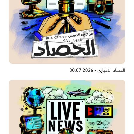
الحصاد الاخباري - 30.07.2026