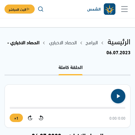
البث المباشر
الرئيسية
البرامج
الحصاد الاخباري
الحصاد الاخباري -
06.07.2023
الحلقة كاملة
1×
0:00
/
0:00
15
15