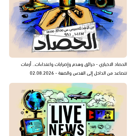
الحصاد الاخباري - حرائق وهدم وإضرابات واعتداءات.. أزمات
تتصاعد من الداخل إلى القدس والضفة - 02.08.2026