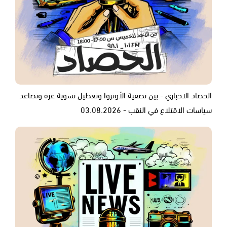
الحصاد الاخباري - بين تصفية الأونروا وتعطيل تسوية غزة وتصاعد
سياسات الاقتلاع في النقب - 03.08.2026