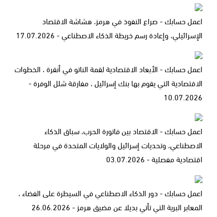
اعمل حسابك - صراع النفوذ في هرمز، هشاشة الاقتصاد
الإسرائيلي، وإعادة رسم خريطة الذكاء الاصطناعي - 17.07.2026
اعمل حسابك - الأبعاد الاقتصادية لقمة الناتو في أنقرة ، الخطوات
الاقتصادية التي يقوم بها بنك إسرائيل ، مفارقة شلل الوفرة -
10.07.2026
اعمل حسابك - الاقتصاد بين فاتورة الحرب، سباق الذكاء
الاصطناعي، وتحديات إسرائيل والولايات المتحدة في مرحلة
اقتصادية مفصلية - 03.07.2026
اعمل حسابك - دور الذكاء الاصطناعي في السيطرة على الفضاء ،
المعابر البرية التي تأتي بديلا عن مضيق هرمز - 26.06.2026