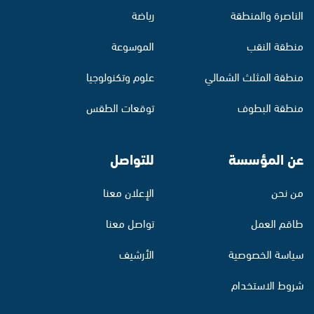
الناصرة والمنطقة
رياضة
منطقة النقب
الموسوعة
منطقة المثلث الشمالي
علوم وتكنولوجيا
منطقة البطوف
توقعات الطقس
عن المؤسسة
للتواصل
من نحن
الإعلان معنا
طاقم العمل
تواصل معنا
سياسة الخصوصية
الأرشيف
شروط الاستخدام