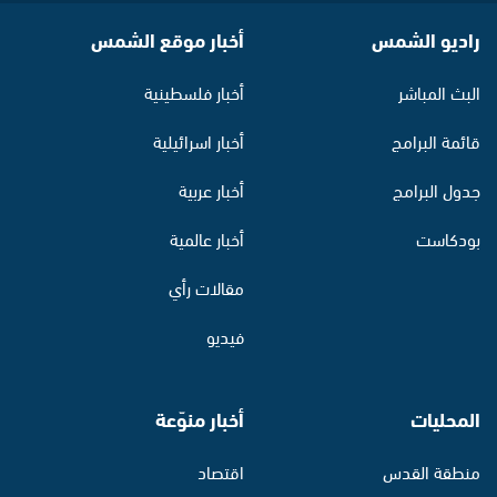
راديو الشمس
أخبار موقع الشمس
البث المباشر
أخبار فلسطينية
قائمة البرامج
أخبار اسرائيلية
جدول البرامج
أخبار عربية
بودكاست
أخبار عالمية
مقالات رأي
فيديو
المحليات
أخبار منوّعة
منطقة القدس
اقتصاد