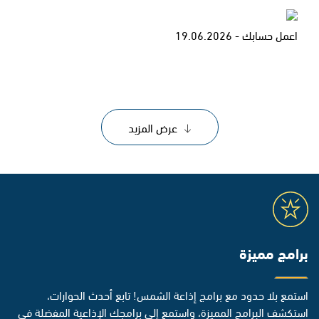
اعمل حسابك - 19.06.2026
عرض المزيد
برامج مميزة
استمع بلا حدود مع برامج إذاعة الشمس! تابع أحدث الحوارات،
استكشف البرامج المميزة، واستمع إلى برامجك الإذاعية المفضلة في