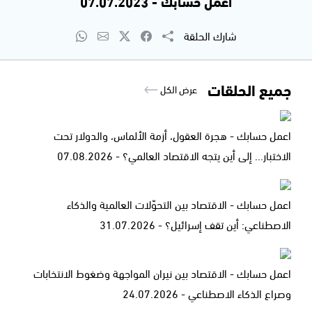
اعمل حسابك - 07.07.2023
شارك الحلقة
جميع الحلقات
عرض الكل
اعمل حسابك - هجرة العقول، أزمة الألماس، والدولار تحت
الاختبار... إلى أين يتجه الاقتصاد العالمي؟ - 07.08.2026
اعمل حسابك - الاقتصاد بين التحوّلات العالمية والذكاء
الاصطناعي: أين تقف إسرائيل؟ - 31.07.2026
اعمل حسابك - الاقتصاد بين نيران المواجهة وضغوط الانتخابات
وصراع الذكاء الاصطناعي - 24.07.2026