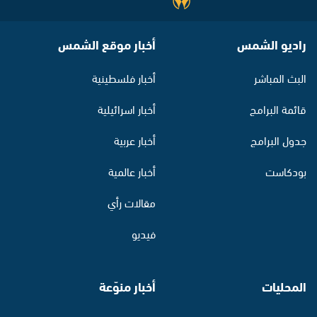
راديو الشمس
أخبار موقع الشمس
البث المباشر
أخبار فلسطينية
قائمة البرامج
أخبار اسرائيلية
جدول البرامج
أخبار عربية
بودكاست
أخبار عالمية
مقالات رأي
فيديو
المحليات
أخبار منوّعة