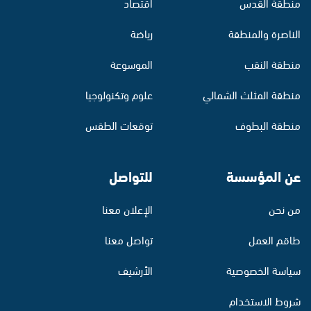
منطقة القدس
اقتصاد
الناصرة والمنطقة
رياضة
منطقة النقب
الموسوعة
منطقة المثلث الشمالي
علوم وتكنولوجيا
منطقة البطوف
توقعات الطقس
عن المؤسسة
للتواصل
من نحن
الإعلان معنا
طاقم العمل
تواصل معنا
سياسة الخصوصية
الأرشيف
شروط الاستخدام