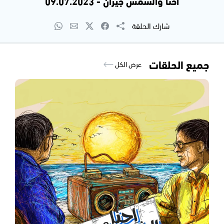
احنا والشمس جيران - 09.07.2023
شارك الحلقة
جميع الحلقات
عرض الكل