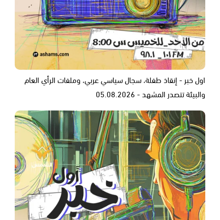
اول خبر - إنقاذ طفلة، سجال سياسي عربي، وملفات الرأي العام
والبيئة تتصدر المشهد - 05.08.2026