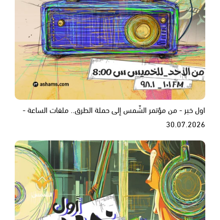
اول خبر - من مؤتمر الشّمس إلى حملة الطرق.. ملفات الساعة -
30.07.2026