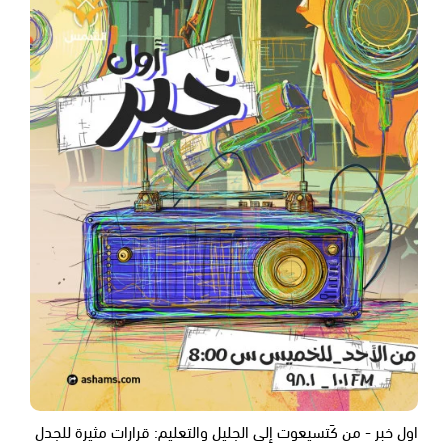
اول خبر - من كَتسيعوت إلى الجليل والتعليم: قرارات مثيرة للجدل