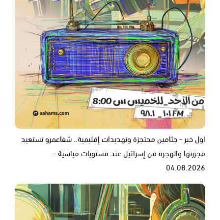
اول خبر - جثامين محتجزة وتهديدات إقليمية.. شفاعمرو تستعيد
مجزرتها والهجرة من إسرائيل عند مستويات قياسية -
04.08.2026