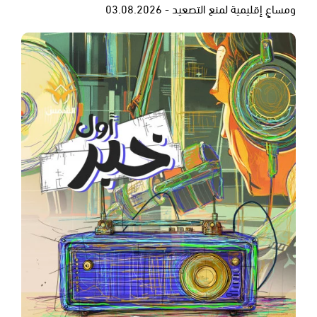
ومساعٍ إقليمية لمنع التصعيد - 03.08.2026