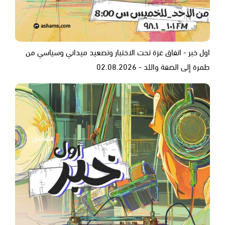
اول خبر - اتفاق غزة تحت الاختبار وتصعيد ميداني وسياسي من
طمرة إلى الضفة واللد - 02.08.2026