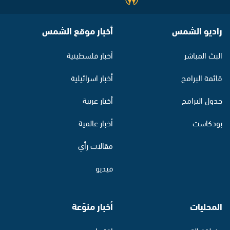
راديو الشمس
أخبار موقع الشمس
البث المباشر
أخبار فلسطينية
قائمة البرامج
أخبار اسرائيلية
جدول البرامج
أخبار عربية
بودكاست
أخبار عالمية
مقالات رأي
فيديو
المحليات
أخبار منوّعة