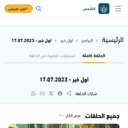
البث المباشر
الرئيسية
البرامج
اول خبر
اول خبر - 17.07.2023
الحلقة كاملة
تسجيلات قصيرة من الحلقة
اول خبر - 17.07.2023
شارك الحلقة
جميع الحلقات
عرض الكل