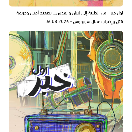
اول خبر - من الطيبة إلى لبنان والقدس... تصعيد أمني وجريمة
قتل وإضراب عمال سوبربوس - 06.08.2026