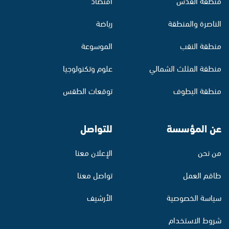
منطقة القدس
اقتصاد
الناصرة والمنطقة
رياضة
منطقة النقب
الموسوعة
منطقة المثلث الشمالي
علوم وتكنولوجيا
منطقة البطوف
توقعات الطقس
عن المؤسسة
للتواصل
من نحن
الإعلان معنا
طاقم العمل
تواصل معنا
سياسة الخصوصية
الأرشيف
شروط الاستخدام