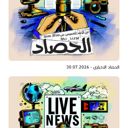
الحصاد الاخباري - 30.07.2026