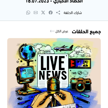
الحصاد الاخباري - 18.07.2023
شارك الحلقة
جميع الحلقات
عرض الكل