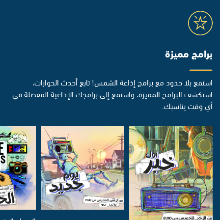
برامج مميزة
استمع بلا حدود مع برامج إذاعة الشمس! تابع أحدث الحوارات،
استكشف البرامج المميزة، واستمع إلى برامجك الإذاعية المفضلة في
أي وقت يناسبك.