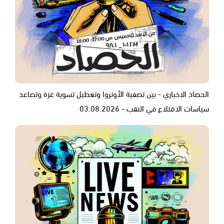
الحصاد الاخباري - بين تصفية الأونروا وتعطيل تسوية غزة وتصاعد
سياسات الاقتلاع في النقب - 03.08.2026