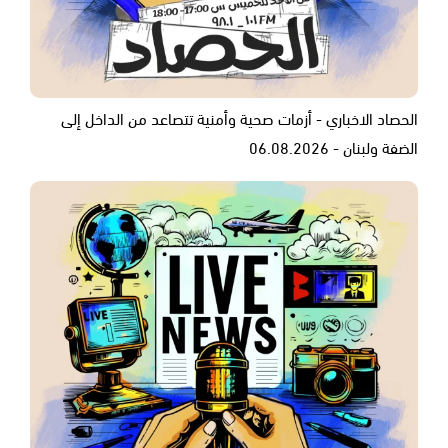
الحصاد الاخباري - أزمات صحية وأمنية تتصاعد من الداخل إلى
الضفة ولبنان - 06.08.2026