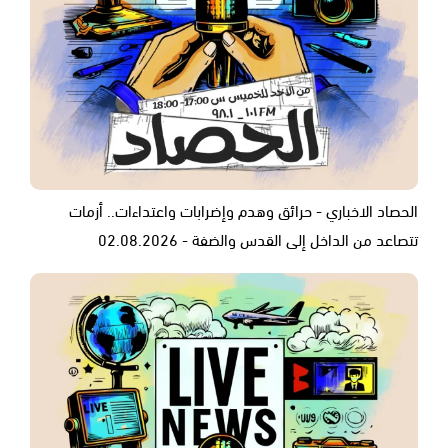
الحصاد الاخباري - حرائق وهدم وإضرابات واعتداءات.. أزمات
تتصاعد من الداخل إلى القدس والضفة - 02.08.2026