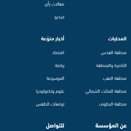
مقالات رأي
فيديو
المحليات
أخبار منوّعة
منطقة القدس
اقتصاد
الناصرة والمنطقة
رياضة
منطقة النقب
الموسوعة
منطقة المثلث الشمالي
علوم وتكنولوجيا
منطقة البطوف
توقعات الطقس
عن المؤسسة
للتواصل