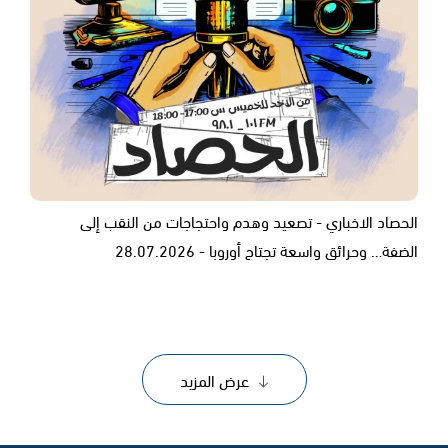
الحصاد الاخباري - تصعيد وهدم واحتجاجات من النقب إلى
الضفة… وحرائق واسعة تجتاح أوروبا - 28.07.2026
عرض المزيد