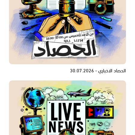
الحصاد الاخباري - 30.07.2026