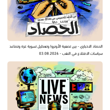
الحصاد الاخباري - بين تصفية الأونروا وتعطيل تسوية غزة وتصاعد
سياسات الاقتلاع في النقب - 03.08.2026