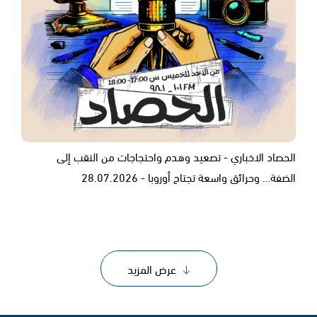
الحصاد الاخباري - تصعيد وهدم واحتجاجات من النقب إلى
الضفة… وحرائق واسعة تجتاح أوروبا - 28.07.2026
عرض المزيد