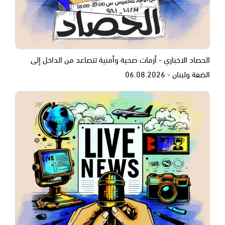
الحصاد الاخباري - أزمات صحية وأمنية تتصاعد من الداخل إلى
الضفة ولبنان - 06.08.2026