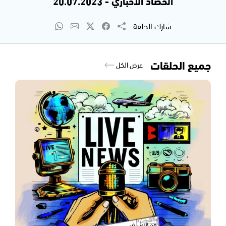
الحصاد الاخباري - 20.07.2023
شارك الحلقة
جميع الحلقات
عرض الكل