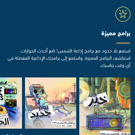
برامج مميزة
استمع بلا حدود مع برامج إذاعة الشمس! تابع أحدث الحوارات،
استكشف البرامج المميزة، واستمع إلى برامجك الإذاعية المفضلة في
أي وقت يناسبك.