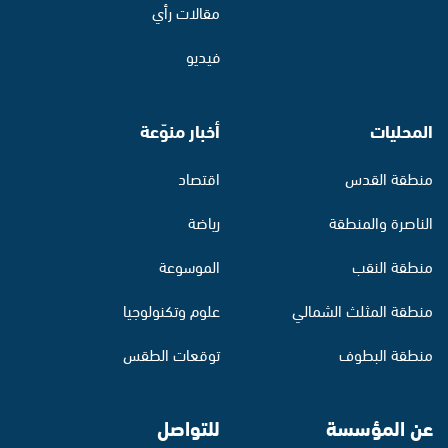
مقالات رأي
فيديو
المحليات
أخبار منوّعة
منطقة القدس
اقتصاد
الناصرة والمنطقة
رياضة
منطقة النقب
الموسوعة
منطقة المثلث الشمالي
علوم وتكنولوجيا
منطقة البطوف
توقعات الطقس
عن المؤسسة
للتواصل