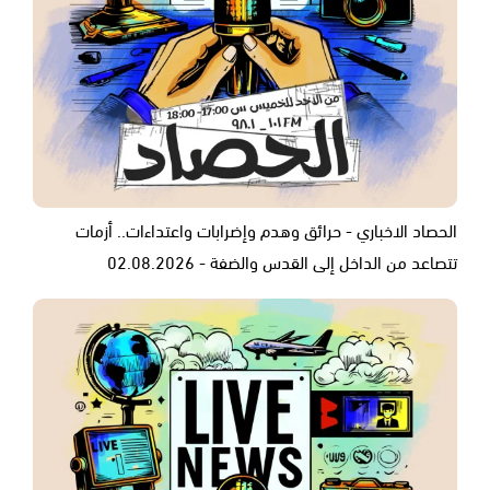
الحصاد الاخباري - حرائق وهدم وإضرابات واعتداءات.. أزمات
تتصاعد من الداخل إلى القدس والضفة - 02.08.2026