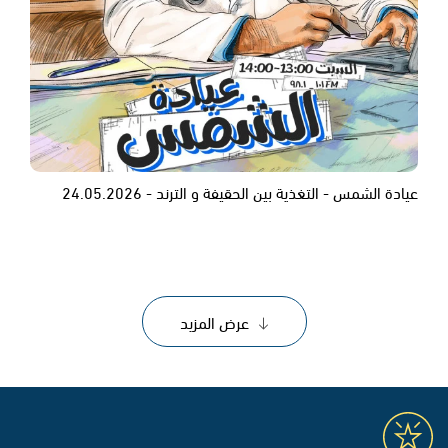
عيادة الشمس - التغذية بين الحقيفة و الترند - 24.05.2026
عرض المزيد