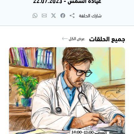
عيادة الشمس - 22.07.2023
شارك الحلقة
جميع الحلقات
عرض الكل