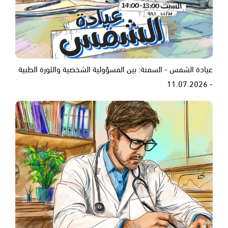
عيادة الشمس - السمنة: بين المسؤولية الشخصية والثورة الطبية
- 11.07.2026