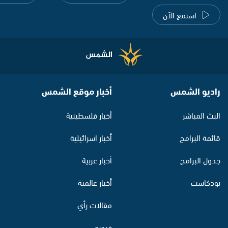
استمع الآن
راديو الشمس
أخبار موقع الشمس
البث المباشر
أخبار فلسطينية
قائمة البرامج
أخبار اسرائيلية
جدول البرامج
أخبار عربية
بودكاست
أخبار عالمية
مقالات رأي
فيديو