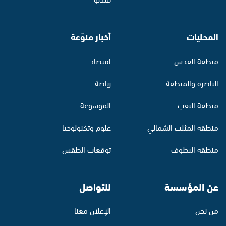
المحليات
أخبار منوّعة
منطقة القدس
اقتصاد
الناصرة والمنطقة
رياضة
منطقة النقب
الموسوعة
منطقة المثلث الشمالي
علوم وتكنولوجيا
منطقة البطوف
توقعات الطقس
عن المؤسسة
للتواصل
من نحن
الإعلان معنا