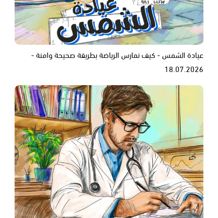
عيادة الشمس - كيف نمارس الرياضة بطريقة صحيحة وامنة -
18.07.2026