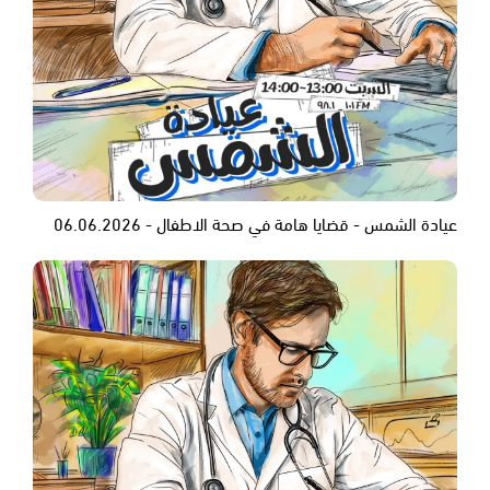
عيادة الشمس - قضايا هامة في صحة الاطفال - 06.06.2026