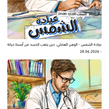
عيادة الشمس - الوهن العضلي: حين يتعب الجسد من أبسط حركة
- 28.06.2026