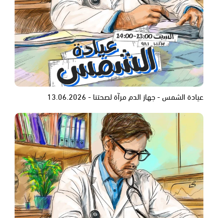
عيادة الشمس - جهاز الدم مرآة لصحتنا - 13.06.2026