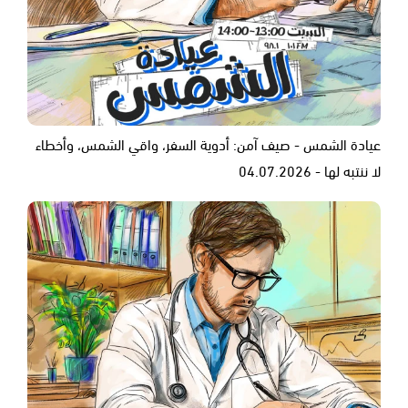
عيادة الشمس - صيف آمن: أدوية السفر، واقي الشمس، وأخطاء
لا ننتبه لها - 04.07.2026