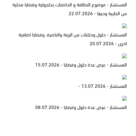
المستشار - موضوع النظافة و الحاضنات بجلجولية وقضايا محلية
من الطيبة وحيفا - 22.07.2026
المستشار - حلول وحتلنات من الرينة والناصرة، وقضايا اضافية
اخرى - 20.07.2026
المستشار - عرض عدة حلول وقضايا - 15.07.2026
المستشار - 13.07.2026 -
المستشار - عرض عدة حلول وقضايا - 08.07.2026