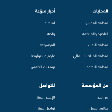
المحليات
أخبار منوّعة
منطقة القدس
اقتصاد
الناصرة والمنطقة
رياضة
منطقة النقب
الموسوعة
منطقة المثلث الشمالي
علوم وتكنولوجيا
منطقة البطوف
توقعات الطقس
عن المؤسسة
للتواصل
من نحن
الإعلان معنا
طاقم العمل
تواصل معنا