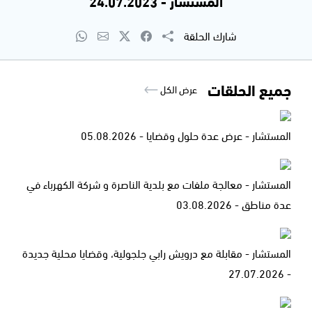
المستشار - 24.07.2023
شارك الحلقة
جميع الحلقات
عرض الكل
المستشار - عرض عدة حلول وقضايا - 05.08.2026
المستشار - معالجة ملفات مع بلدية الناصرة و شركة الكهرباء في
عدة مناطق - 03.08.2026
المستشار - مقابلة مع درويش رابي جلجولية، وقضايا محلية جديدة
- 27.07.2026