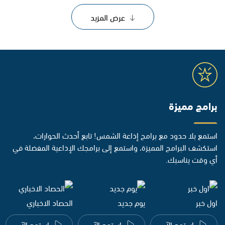
عرض المزيد
برامج مميزة
استمع بلا حدود مع برامج إذاعة الشمس! تابع أحدث الحوارات،
استكشف البرامج المميزة، واستمع إلى برامجك الإذاعية المفضلة في
أي وقت يناسبك.
اول خبر
يوم جديد
الحصاد الاخباري
استمع الآن
استمع الآن
استمع الآن