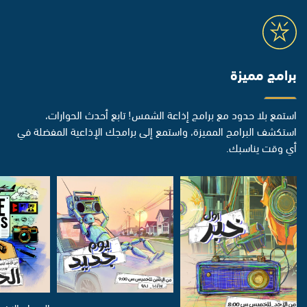
برامج مميزة
استمع بلا حدود مع برامج إذاعة الشمس! تابع أحدث الحوارات،
استكشف البرامج المميزة، واستمع إلى برامجك الإذاعية المفضلة في
أي وقت يناسبك.