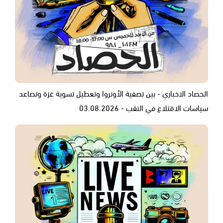
الحصاد الاخباري - بين تصفية الأونروا وتعطيل تسوية غزة وتصاعد
سياسات الاقتلاع في النقب - 03.08.2026