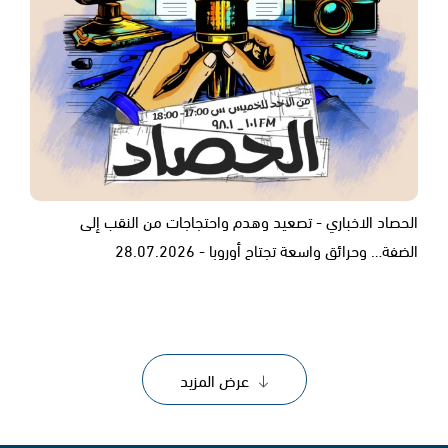
الحصاد الاخباري - تصعيد وهدم واحتجاجات من النقب إلى
الضفة… وحرائق واسعة تجتاح أوروبا - 28.07.2026
عرض المزيد