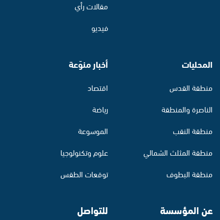
مقالات رأي
فيديو
المحليات
أخبار منوّعة
منطقة القدس
اقتصاد
الناصرة والمنطقة
رياضة
منطقة النقب
الموسوعة
منطقة المثلث الشمالي
علوم وتكنولوجيا
منطقة البطوف
توقعات الطقس
عن المؤسسة
للتواصل