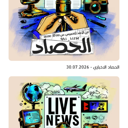
الحصاد الاخباري - 30.07.2026