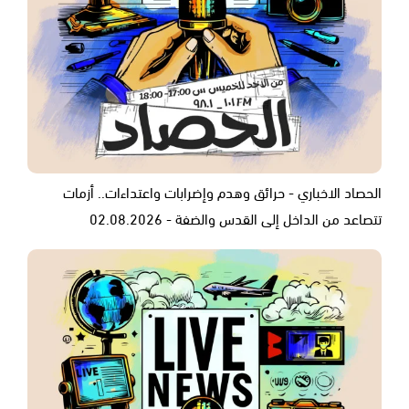
الحصاد الاخباري - حرائق وهدم وإضرابات واعتداءات.. أزمات
تتصاعد من الداخل إلى القدس والضفة - 02.08.2026