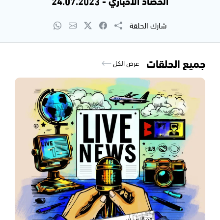
الحصاد الاخباري - 24.07.2023
شارك الحلقة
جميع الحلقات
عرض الكل