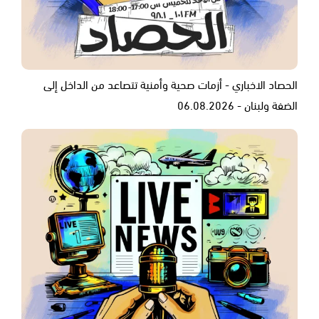
الحصاد الاخباري - أزمات صحية وأمنية تتصاعد من الداخل إلى
الضفة ولبنان - 06.08.2026