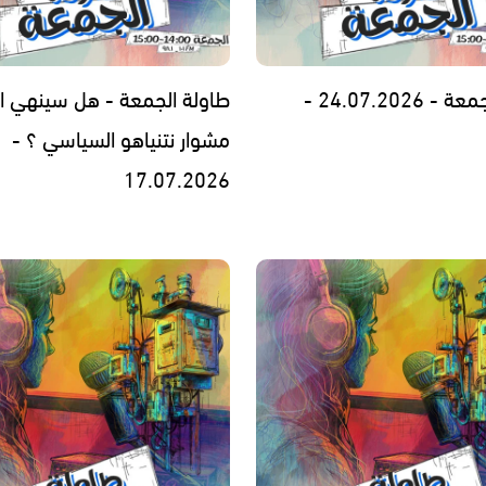
24.07.2026 -
طاولة الجمعة - هل سينهي ا
مشوار نتنياهو السياسي ؟ -
17.07.2026