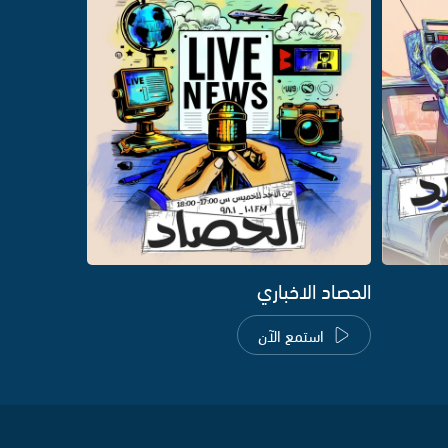
الحصاد الاخباري
استمع الآن