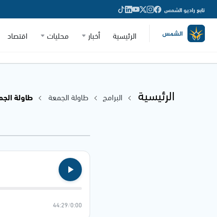
تابع راديو الشمس
الرئيسية
أخبار
محليات
اقتصاد
الرئيسية
البرامج
طاولة الجمعة
طاولة الجمعة - 23
44:29
/
0:00