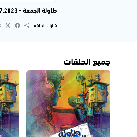
طاولة الجمعة - 28.07.2023
شارك الحلقة
جميع الحلقات