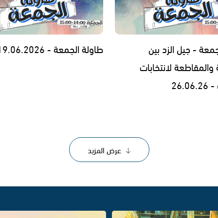
معة - جيل الزد بين
طاولة الجمعة - 19.06.2026 -
 والمقاطعة لانتخابات
26.0
عرض المزيد