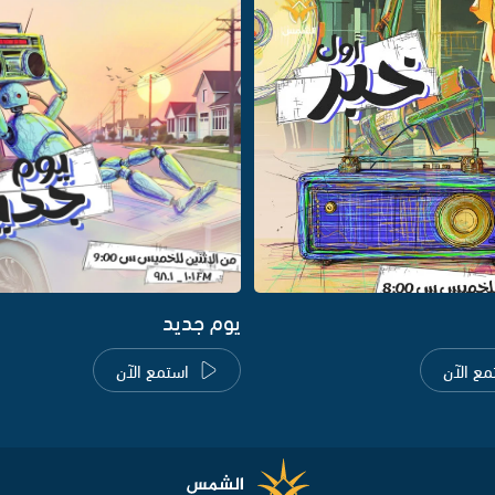
يوم جديد
مع الآن
استمع الآن