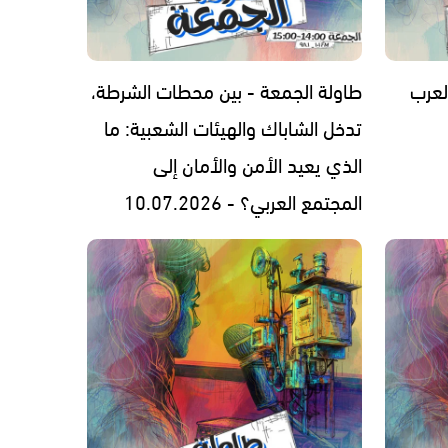
لعرب
طاولة الجمعة - بين محطات الشرطة،
تدخل الشاباك والهيئات الشعبية: ما
الذي يعيد الأمن والأمان إلى
المجتمع العربي؟ - 10.07.2026