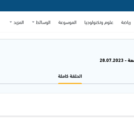
رياضة
علوم وتكنولوجيا
الموسوعة
الوسائط
المزيد
28.07.20
الحلقة كاملة