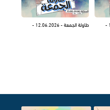
طاولة الجمعة - 12.06.2026 -