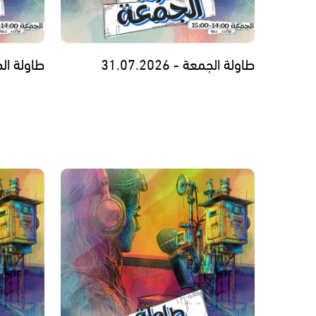
طاولة الجمعة - 31.07.2026
طاولة الجمعة - 