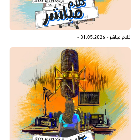
كلام مباشر - 31.05.2026 -