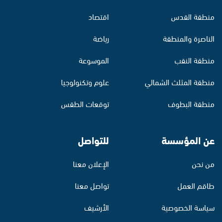
منطقة القدس
اقتصاد
الناصرة والمنطقة
رياضة
منطقة النقب
الموسوعة
منطقة المثلث الشمالي
علوم وتكنولوجيا
منطقة البطوف
توقعات الطقس
عن المؤسسة
للتواصل
من نحن
الإعلان معنا
طاقم العمل
تواصل معنا
سياسة الخصوصية
الأرشيف