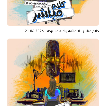
كلام مباشر - لا قائمة رباعية مشتركة - 21.06.2026