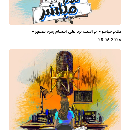
كلام مباشر - ام الفحم ترد على اقتحام زمرة بنغفير -
28.06.2026