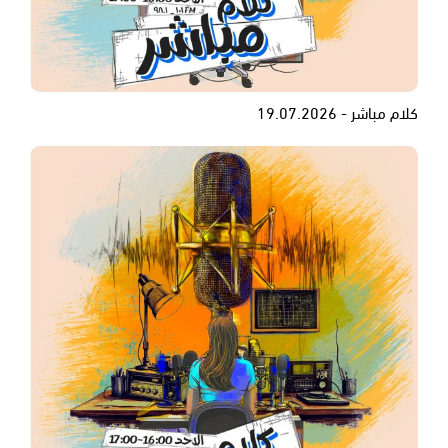
كلام مباشر - 19.07.2026