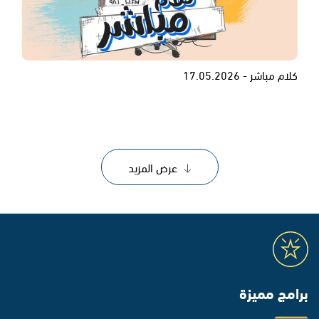
كلام مباشر - 17.05.2026
عرض المزيد
برامج مميزة