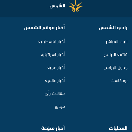
راديو الشمس
أخبار موقع الشمس
البث المباشر
أخبار فلسطينية
قائمة البرامج
أخبار اسرائيلية
جدول البرامج
أخبار عربية
بودكاست
أخبار عالمية
مقالات رأي
فيديو
المحليات
أخبار منوّعة