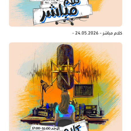
كلام مباشر - 24.05.2026 -