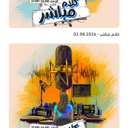
كلام مباشر - 02.08.2026