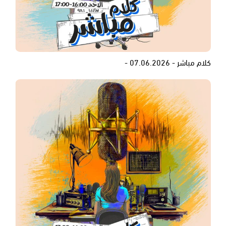
كلام مباشر - 07.06.2026 -