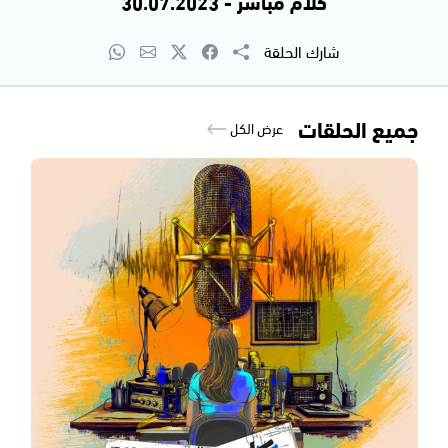
كلام مباشر - 30.07.2023
شارك الحلقة
جميع الحلقات
عرض الكل