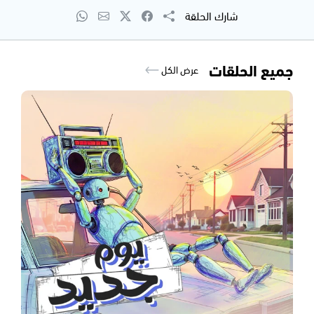
شارك الحلقة
جميع الحلقات
عرض الكل