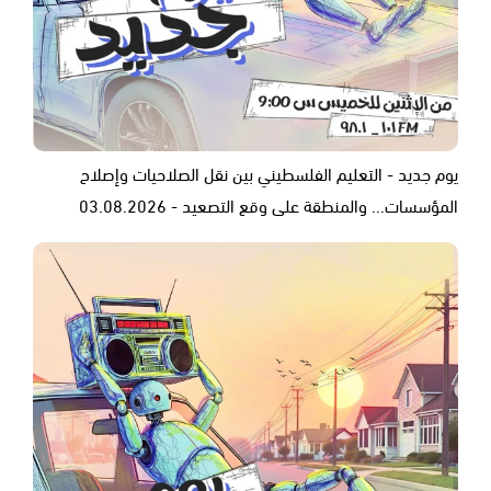
يوم جديد - التعليم الفلسطيني بين نقل الصلاحيات وإصلاح
المؤسسات... والمنطقة على وقع التصعيد - 03.08.2026