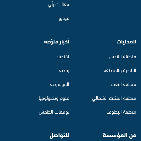
مقالات رأي
فيديو
المحليات
أخبار منوّعة
منطقة القدس
اقتصاد
الناصرة والمنطقة
رياضة
منطقة النقب
الموسوعة
منطقة المثلث الشمالي
علوم وتكنولوجيا
منطقة البطوف
توقعات الطقس
عن المؤسسة
للتواصل