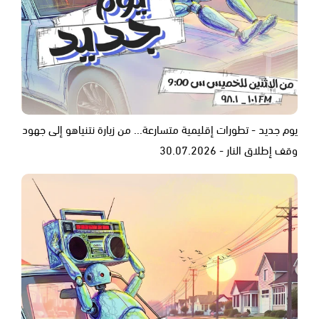
يوم جديد - تطورات إقليمية متسارعة... من زيارة نتنياهو إلى جهود
وقف إطلاق النار - 30.07.2026