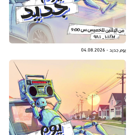
يوم جديد - 04.08.2026