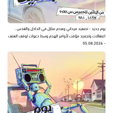
يوم جديد - تصعيد ميداني وهدم منازل في الداخل والقدس…
اعتقالات وتجميد مؤقت لأوامر الهدم وسط دعوات لوقف العنف
- 05.08.2026