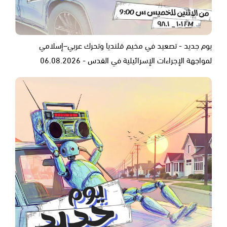
يوم جديد - تصعيد في مخيم قلنديا وتحرك عربي–إسلامي
لمواجهة الإجراءات الإسرائيلية في القدس - 06.08.2026