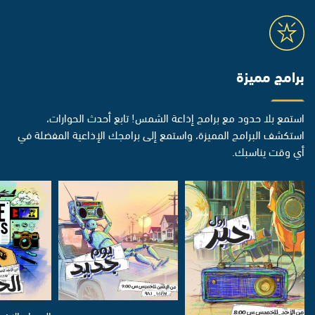
برامج مميزة
استمع بلا حدود مع برامج إذاعة الشمس! تابع أحدث الحوارات،
استكشف البرامج المميزة، واستمع إلى برامجك الإذاعية المفضلة في
أي وقت يناسبك.