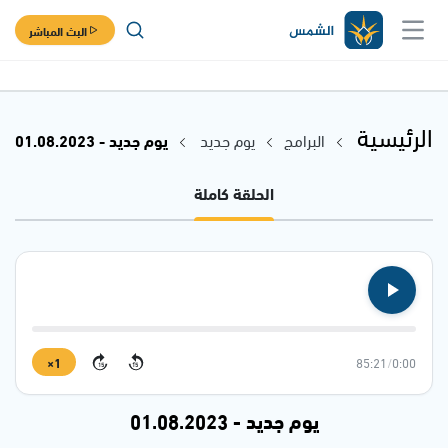
البث المباشر
الرئيسية
البرامج
يوم جديد
يوم جديد - 01.08.2023
الحلقة كاملة
1×
85:21
/
0:00
15
15
يوم جديد - 01.08.2023