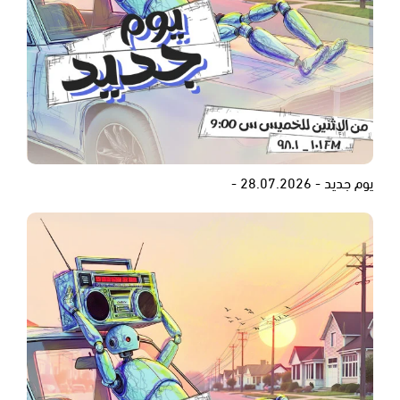
يوم جديد - 28.07.2026 -