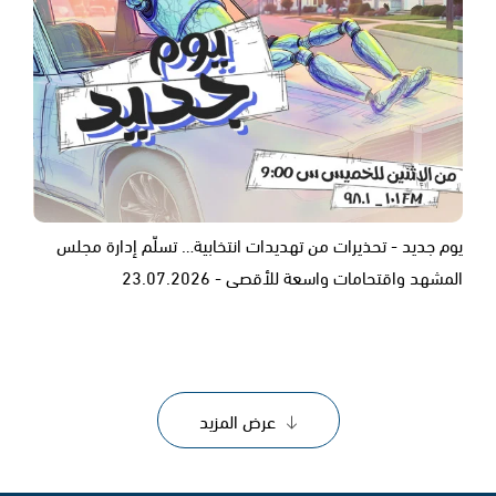
يوم جديد - تحذيرات من تهديدات انتخابية… تسلّم إدارة مجلس
المشهد واقتحامات واسعة للأقصى - 23.07.2026
عرض المزيد